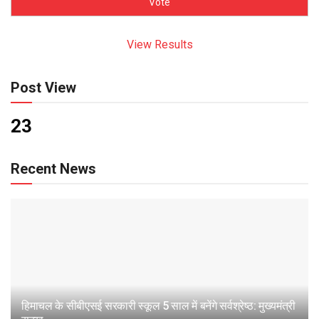
View Results
Post View
23
Recent News
हिमाचल के सीबीएसई सरकारी स्कूल 5 साल में बनेंगे सर्वश्रेष्ठ: मुख्यमंत्री