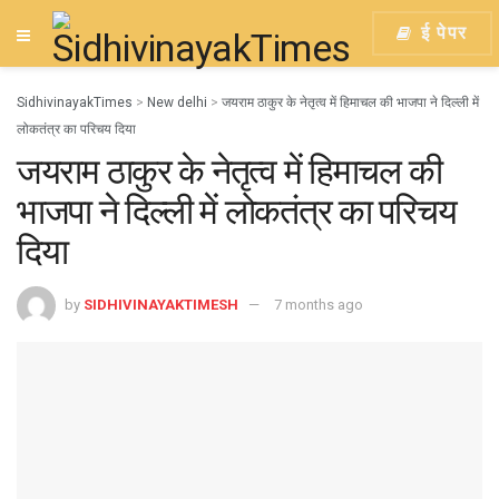
ई पेपर
SidhivinayakTimes
>
New delhi
>
जयराम ठाकुर के नेतृत्व में हिमाचल की भाजपा ने दिल्ली में
लोकतंत्र का परिचय दिया
जयराम ठाकुर के नेतृत्व में हिमाचल की
भाजपा ने दिल्ली में लोकतंत्र का परिचय
दिया
by
SIDHIVINAYAKTIMESH
7 months ago