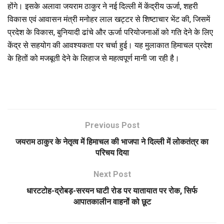
होंगे। इसके अलावा जयराम ठाकुर ने नई दिल्ली में केंद्रीय ऊर्जा, शहरी
विकास एवं आवासन मंत्री मनोहर लाल खट्टर से शिष्टाचार भेंट की, जिसमें
प्रदेश के विकास, बुनियादी ढांचे और ऊर्जा परियोजनाओं को गति देने के लिए
केंद्र से सहयोग की आवश्यकता पर चर्चा हुई। यह मुलाकात हिमाचल प्रदेश
के हितों को मजबूती देने के लिहाज से महत्वपूर्ण मानी जा रही है।
Previous Post
जयराम ठाकुर के नेतृत्व में हिमाचल की भाजपा ने दिल्ली में लोकतंत्र का
परिचय दिया
Next Post
धारटटोह-द्रोबड़-सरयन घाटी रोड पर यातायात पर रोक, सिर्फ
आपातकालीन वाहनों को छूट