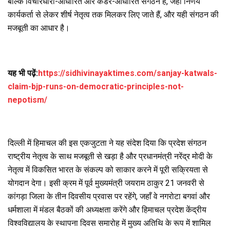
बल्कि विचारधारा-आधारित और कैडर-आधारित संगठन है, जहाँ निर्णय
कार्यकर्ता से लेकर शीर्ष नेतृत्व तक मिलकर लिए जाते हैं, और यही संगठन की
मजबूती का आधार है।
यह भी पढ़ें:
https://sidhivinayaktimes.com/sanjay-katwals-
claim-bjp-runs-on-democratic-principles-not-
nepotism/
दिल्ली में हिमाचल की इस एकजुटता ने यह संदेश दिया कि प्रदेश संगठन
राष्ट्रीय नेतृत्व के साथ मजबूती से खड़ा है और प्रधानमंत्री नरेंद्र मोदी के
नेतृत्व में विकसित भारत के संकल्प को साकार करने में पूरी सक्रियता से
योगदान देगा। इसी क्रम में पूर्व मुख्यमंत्री जयराम ठाकुर 21 जनवरी से
कांगड़ा जिला के तीन दिवसीय प्रवास पर रहेंगे, जहाँ वे नगरोटा बगवां और
धर्मशाला में मंडल बैठकों की अध्यक्षता करेंगे और हिमाचल प्रदेश केंद्रीय
विश्वविद्यालय के स्थापना दिवस समारोह में मुख्य अतिथि के रूप में शामिल