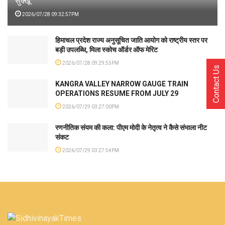
सुक्खू
2026/07/28 09:32:57PM
हिमाचल प्रदेश राज्य अनुसूचित जाति आयोग को राष्ट्रीय स्तर पर
बड़ी उपलब्धि, मिला स्कोच ऑर्डर ऑफ मेरिट
2026/07/28 09:29:55PM
Contact Us
KANGRA VALLEY NARROW GAUGE TRAIN
OPERATIONS RESUME FROM JULY 29
2026/07/29 03:27:00PM
रणनीतिक संयम की कला: पीएम मोदी के नेतृत्व ने कैसे संभाला नीट
संकट
2026/07/29 03:27:54PM