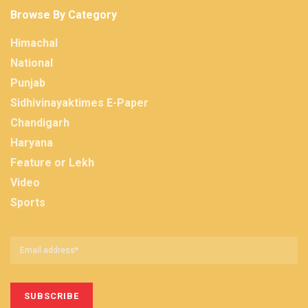
Browse By Category
Himachal
National
Punjab
Sidhivinayaktimes E-Paper
Chandigarh
Haryana
Feature or Lekh
Video
Sports