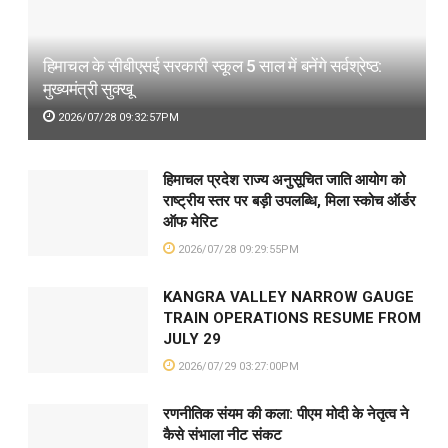
हिमाचल के सीबीएसई सरकारी स्कूल 5 साल में बनेंगे सर्वश्रेष्ठ:
मुख्यमंत्री सुक्खू
2026/07/28 09:32:57PM
हिमाचल प्रदेश राज्य अनुसूचित जाति आयोग को
राष्ट्रीय स्तर पर बड़ी उपलब्धि, मिला स्कोच ऑर्डर
ऑफ मेरिट
2026/07/28 09:29:55PM
KANGRA VALLEY NARROW GAUGE
TRAIN OPERATIONS RESUME FROM
JULY 29
2026/07/29 03:27:00PM
रणनीतिक संयम की कला: पीएम मोदी के नेतृत्व ने
कैसे संभाला नीट संकट