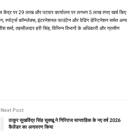
्य केंद्र पर 29 लाख और पटवार कार्यालय पर लगभग 5 लाख रुपए खर्च किए
ग, स्पोर्ट्स कॉम्प्लेक्स, इंटरनेशनल फाउंटेन और वेडिंग डेस्टिनेशन समेत अन्य
शर्मा, तहसीलदार हरी सिंह, विभिन्न विभागों के अधिकारी और ग्रामीण
Next Post
ठाकुर सुखविंद्र सिंह सुक्खू ने गिरिराज साप्ताहिक के नए वर्ष 2026
कैलेंडर का अनावरण किया