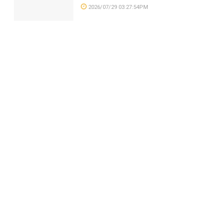
2026/07/29 03:27:54PM