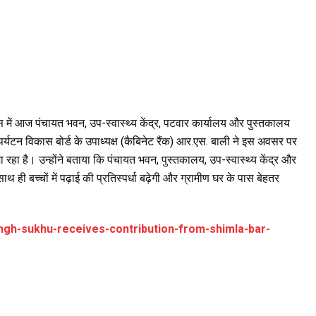
 में आज पंचायत भवन, उप-स्वास्थ्य केंद्र, पटवार कार्यालय और पुस्तकालय
्यटन विकास बोर्ड के उपाध्यक्ष (कैबिनेट रैंक) आर.एस. बाली ने इस अवसर पर
रहा है। उन्होंने बताया कि पंचायत भवन, पुस्तकालय, उप-स्वास्थ्य केंद्र और
 ही बच्चों में पढ़ाई की प्रतिस्पर्धा बढ़ेगी और ग्रामीण घर के पास बेहतर
ingh-sukhu-receives-contribution-from-shimla-bar-