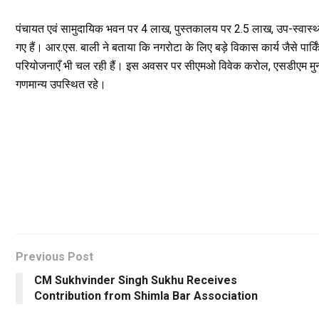
पंचायत एवं सामुदायिक भवन पर 4 लाख, पुस्तकालय पर 2.5 लाख, उप-स्वास्थ
गए हैं। आर.एस. बाली ने बताया कि नगरोटा के लिए बड़े विकास कार्य जैसे पार्किं
परियोजनाएँ भी चल रही हैं। इस अवसर पर सीएमओ विवेक करोल, एसडीएम मुनीश 
गणमान्य उपस्थित रहे।
Previous Post
CM Sukhvinder Singh Sukhu Receives
Contribution from Shimla Bar Association