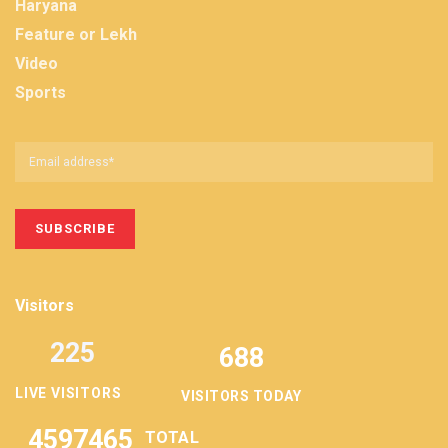
Haryana
Feature or Lekh
Video
Sports
Visitors
225
688
LIVE VISITORS
VISITORS TODAY
4597465
TOTAL