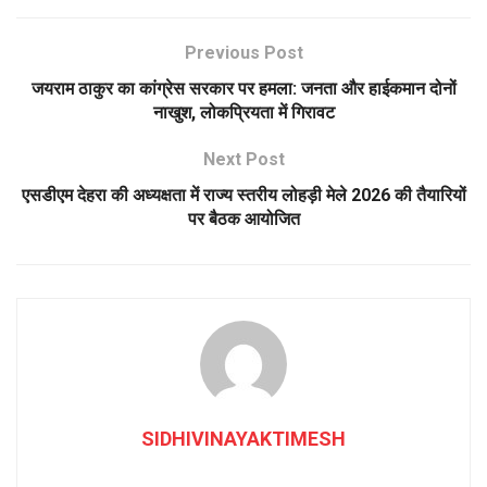
Previous Post
जयराम ठाकुर का कांग्रेस सरकार पर हमला: जनता और हाईकमान दोनों
नाखुश, लोकप्रियता में गिरावट
Next Post
एसडीएम देहरा की अध्यक्षता में राज्य स्तरीय लोहड़ी मेले 2026 की तैयारियों
पर बैठक आयोजित
SIDHIVINAYAKTIMESH