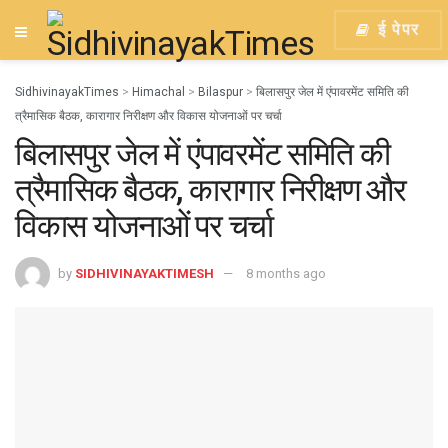
ई पेपर
SidhivinayakTimes
>
Himachal
>
Bilaspur
>
बिलासपुर जेल में एंपावरमेंट समिति की
त्रैमासिक बैठक, कारागार निरीक्षण और विकास योजनाओं पर चर्चा
बिलासपुर जेल में एंपावरमेंट समिति की
त्रैमासिक बैठक, कारागार निरीक्षण और
विकास योजनाओं पर चर्चा
by
SIDHIVINAYAKTIMESH
8 months ago