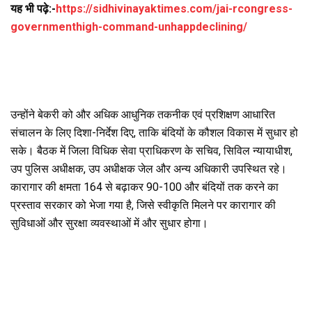
यह भी पढ़े:-
https://sidhivinayaktimes.com/jai-rcongress-
governmenthigh-command-unhappdeclining/
उन्होंने बेकरी को और अधिक आधुनिक तकनीक एवं प्रशिक्षण आधारित
संचालन के लिए दिशा-निर्देश दिए, ताकि बंदियों के कौशल विकास में सुधार हो
सके। बैठक में जिला विधिक सेवा प्राधिकरण के सचिव, सिविल न्यायाधीश,
उप पुलिस अधीक्षक, उप अधीक्षक जेल और अन्य अधिकारी उपस्थित रहे।
कारागार की क्षमता 164 से बढ़ाकर 90-100 और बंदियों तक करने का
प्रस्ताव सरकार को भेजा गया है, जिसे स्वीकृति मिलने पर कारागार की
सुविधाओं और सुरक्षा व्यवस्थाओं में और सुधार होगा।