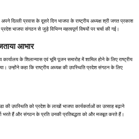
ो अपने दिल्ली प्रवास के दूसरे दिन भाजपा के राष्ट्रीय अध्यक्ष श्री जगत प्रकाश
देश भाजपा संगठन से जुड़े विभिन्न महत्वपूर्ण विषयों पर चर्चा की गई।
 जताया आभार
ीय कार्यालय के शिलान्यास एवं भूमि पूजन समारोह में शामिल होने के लिए राष्ट्रीय
या। उन्होंने कहा कि राष्ट्रीय अध्यक्ष की उपस्थिति प्रदेश संगठन के लिए
डा की उपस्थिति को प्रदेश के लाखों भाजपा कार्यकर्ताओं का उत्साह बढ़ाने
्जा भरते हैं और संगठन के प्रति उनकी प्रतिबद्धता को और मजबूत करते हैं।