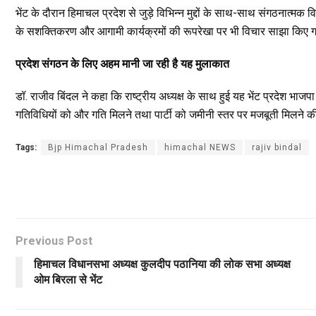
भेंट के दौरान हिमाचल प्रदेश से जुड़े विभिन्न मुद्दों के साथ-साथ संगठनात्मक
के सशक्तिकरण और आगामी कार्यक्रमों की रूपरेखा पर भी विचार साझा किए 
प्रदेश संगठन के लिए अहम मानी जा रही है यह मुलाकात
डॉ. राजीव बिंदल ने कहा कि राष्ट्रीय अध्यक्ष के साथ हुई यह भेंट प्रदेश भाजप
गतिविधियों को और गति मिलने तथा पार्टी को जमीनी स्तर पर मजबूती मिलने की
Tags:
Bjp Himachal Pradesh
himachal NEWS
rajiv bindal
Previous Post
हिमाचल विधानसभा अध्यक्ष कुलदीप पठानिया की लोक सभा अध्यक्ष
ओम बिरला से भेंट