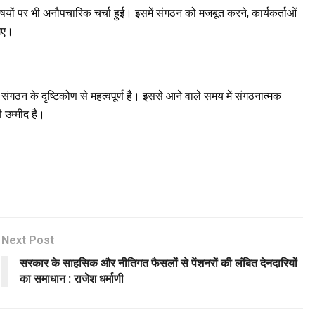
 विषयों पर भी अनौपचारिक चर्चा हुई। इसमें संगठन को मजबूत करने, कार्यकर्ताओं
गए।
ा संगठन के दृष्टिकोण से महत्वपूर्ण है। इससे आने वाले समय में संगठनात्मक
 उम्मीद है।
Next Post
सरकार के साहसिक और नीतिगत फैसलों से पेंशनरों की लंबित देनदारियों
का समाधान : राजेश धर्माणी