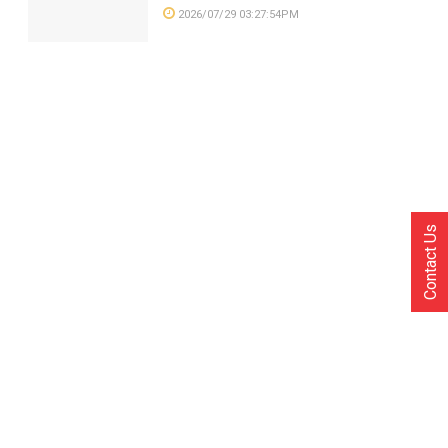
2026/07/29 03:27:54PM
Contact Us