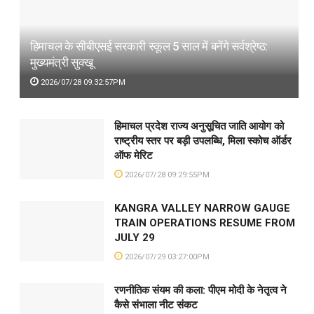
हिमाचल के सीबीएसई सरकारी स्कूल 5 साल में बनेंगे सर्वश्रेष्ठ:
मुख्यमंत्री सुक्खू
2026/07/28 09:32:57PM
हिमाचल प्रदेश राज्य अनुसूचित जाति आयोग को
राष्ट्रीय स्तर पर बड़ी उपलब्धि, मिला स्कोच ऑर्डर
ऑफ मेरिट
2026/07/28 09:29:55PM
KANGRA VALLEY NARROW GAUGE
TRAIN OPERATIONS RESUME FROM
JULY 29
2026/07/29 03:27:00PM
रणनीतिक संयम की कला: पीएम मोदी के नेतृत्व ने
कैसे संभाला नीट संकट