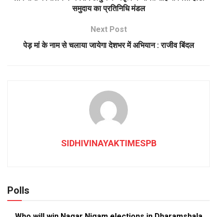
समुदाय का प्रतिनिधि मंडल
Next Post
पेड़ मां के नाम से चलाया जायेगा देशभर में अभियान : राजीव बिंदल
SIDHIVINAYAKTIMESPB
Polls
Who will win Nagar Nigam elections in Dharamshala