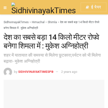
ई पेपर
SidhivinayakTimes
>
Himachal
>
Shimla
>
देश का सबसे बड़ा 14 किलो मीटर रोपवे
बनेगा शिमला में : मुकेश अग्निहोत्री
देश का सबसे बड़ा 14 किलो मीटर रोपवे
बनेगा शिमला में : मुकेश अग्निहोत्री
शहर में यातायात की समस्या से मिलेगा छुटकारा,पर्यटन को भी मिलेगा
बढ़ावा- मुकेश अग्निहोत्री
by
SIDHIVINAYAKTIMESPB
2 years ago