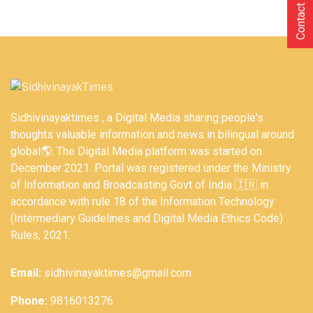
Contact Us
Sidhivinayaktimes , a Digital Media sharing people's
thoughts valuable information and news in bilingual around
global🌎. The Digital Media platform was started on
December 2021. Portal was registered under the Ministry
of Information and Broadcasting Govt of India 🇮🇳 in
accordance with rule 18 of the Information Technology
(Intermediary Guidelines and Digital Media Ethics Code)
Rules, 2021.
Email:
sidhivinayaktimes@gmail.com
Phone:
9816013276