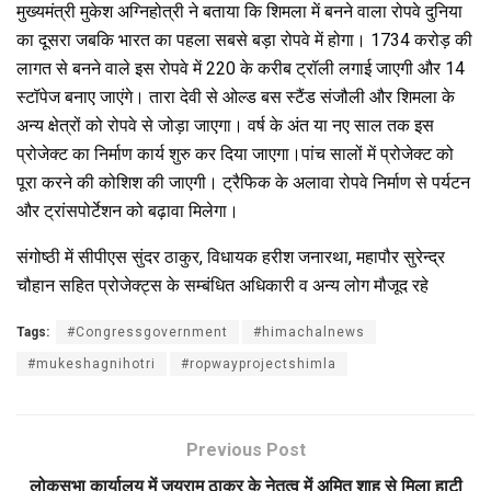
मुख्यमंत्री मुकेश अग्निहोत्री ने बताया कि शिमला में बनने वाला रोपवे दुनिया
का दूसरा जबकि भारत का पहला सबसे बड़ा रोपवे में होगा। 1734 करोड़ की
लागत से बनने वाले इस रोपवे में 220 के करीब ट्रॉली लगाई जाएगी और 14
स्टॉपेज बनाए जाएंगे। तारा देवी से ओल्ड बस स्टैंड संजौली और शिमला के
अन्य क्षेत्रों को रोपवे से जोड़ा जाएगा। वर्ष के अंत या नए साल तक इस
प्रोजेक्ट का निर्माण कार्य शुरु कर दिया जाएगा।पांच सालों में प्रोजेक्ट को
पूरा करने की कोशिश की जाएगी। ट्रैफिक के अलावा रोपवे निर्माण से पर्यटन
और ट्रांसपोर्टेशन को बढ़ावा मिलेगा।
संगोष्ठी में सीपीएस सुंदर ठाकुर, विधायक हरीश जनारथा, महापौर सुरेन्द्र
चौहान सहित प्रोजेक्ट्स के सम्बंधित अधिकारी व अन्य लोग मौजूद रहे
Tags:
#Congressgovernment
#himachalnews
#mukeshagnihotri
#ropwayprojectshimla
Previous Post
लोकसभा कार्यालय में जयराम ठाकुर के नेतृत्व में अमित शाह से मिला हाटी