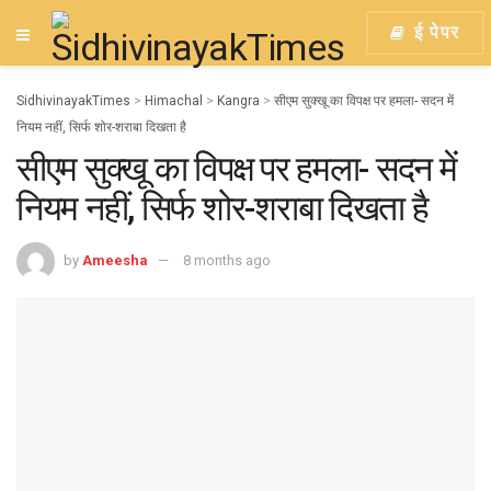
ई पेपर
SidhivinayakTimes
>
Himachal
>
Kangra
>
सीएम सुक्खू का विपक्ष पर हमला- सदन में
नियम नहीं, सिर्फ शोर-शराबा दिखता है
सीएम सुक्खू का विपक्ष पर हमला- सदन में
नियम नहीं, सिर्फ शोर-शराबा दिखता है
by
Ameesha
8 months ago