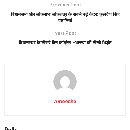
Previous Post
विधानसभा और लोकसभा लोकतंत्र के सबसे बड़े केंद्र: कुलदीप सिंह
पठानियां
Next Post
विधानसभा के तीसरे दिन कांग्रेस –भाजपा की तीखी भिड़ंत
Ameesha
Polls