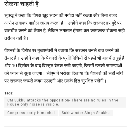
रोकना चाहती है
सुक्खू ने कहा कि विपक्ष खुद सदन की मर्यादा नहीं रखता और बिना वजह
आरोप लगाकर माहौल खराब करता है। उन्होंने कहा कि सरकार हर मुद्दे पर
बातचीत करने को तैयार है, लेकिन लगातार हंगामा कर कामकाज रोकना सही
तरीका नहीं है।
पेंशनरों के विरोध पर मुख्यमंत्री ने बताया कि सरकार उनसे बात करने को
तैयार है। उन्होंने कहा कि पेंशनरों के प्रतिनिधियों से पहले भी बातचीत हुई है
और 10 दिसंबर के बाद विस्तृत बैठक रखी जाएगी, जिसमें उनकी समस्याओं
को ध्यान से सुना जाएगा। सीएम ने भरोसा दिलाया कि पेंशनरों की सही मांगों
पर सरकार जरूरी कदम उठाएगी और उनके हित सुरक्षित रखेगी।
Tags:
CM Sukhu attacks the opposition- There are no rules in the
House only noise is visible.
Congress party Himachal
Sukhwinder Singh Shukhu