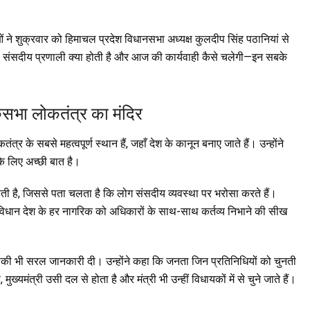
 ने शुक्रवार को हिमाचल प्रदेश विधानसभा अध्यक्ष कुलदीप सिंह पठानियां से
है, संसदीय प्रणाली क्या होती है और आज की कार्यवाही कैसे चलेगी—इन सबके
सभा लोकतंत्र का मंदिर
र के सबसे महत्वपूर्ण स्थान हैं, जहाँ देश के कानून बनाए जाते हैं। उन्होंने
े लिए अच्छी बात है।
हती है, जिससे पता चलता है कि लोग संसदीय व्यवस्था पर भरोसा करते हैं।
ंविधान देश के हर नागरिक को अधिकारों के साथ-साथ कर्तव्य निभाने की सीख
, इसकी भी सरल जानकारी दी। उन्होंने कहा कि जनता जिन प्रतिनिधियों को चुनती
्यमंत्री उसी दल से होता है और मंत्री भी उन्हीं विधायकों में से चुने जाते हैं।