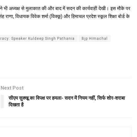
ं ने भी अध्यक्ष से मुलाकात की और बाद में सदन की कार्यवाही देखी। इस मौके पर
राणा, विधायक विवेक शर्मा (विक्कू) और हिमाचल प्रदेश स्कूल शिक्षा बोर्ड के
racy: Speaker Kuldeep Singh Pathania
Bjp Himachal
Next Post
सीएम सुक्खू का विपक्ष पर हमला- सदन में नियम नहीं, सिर्फ शोर-शराबा
दिखता है