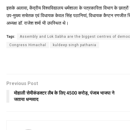
इसके अलावा, केंद्रीय विश्वविद्यालय धर्मशाला के पत्रकारिता विभाग के छात्रो
उप-मुख्य सचेतक एवं विधायक केवल सिंह पठानियां, विधायक कैप्टन रणजीत सिंह 
अध्यक्ष डॉ. राजेश शर्मा भी उपस्थित थे।
Tags:
Assembly and Lok Sabha are the biggest centres of democ
Congress Himachal
kuldeep singh pathania
Previous Post
मोहाली सेमीकंडक्टर लैब के लिए 4500 करोड़, पंजाब भाजपा ने
जताया धन्यवाद