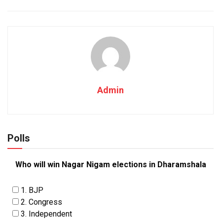
Admin
Polls
Who will win Nagar Nigam elections in Dharamshala
1. BJP
2. Congress
3. Independent