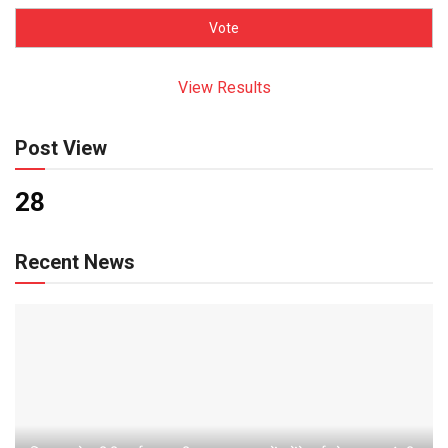
View Results
Post View
28
Recent News