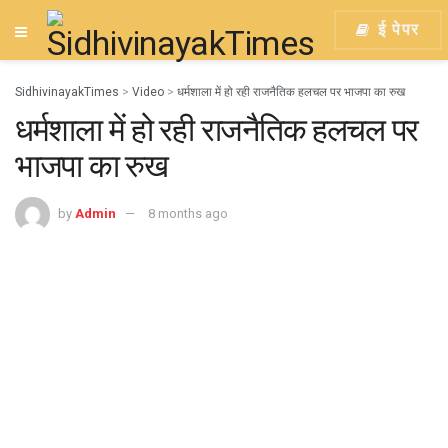
ई पेपर
SidhivinayakTimes
>
Video
>
धर्मशाला में हो रही राजनैतिक हलचल पर भाजपा का रुख
धर्मशाला में हो रही राजनैतिक हलचल पर
भाजपा का रुख
by
Admin
8 months ago