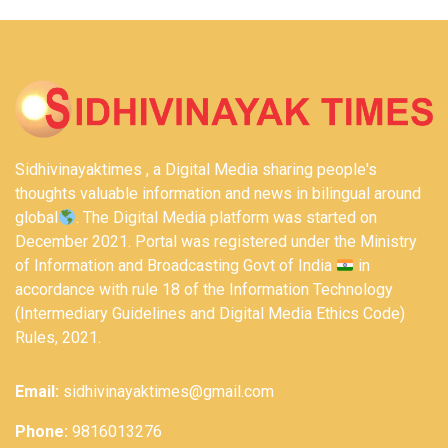
Sidhivinayaktimes , a Digital Media sharing people's
thoughts valuable information and news in bilingual around
global
. The Digital Media platform was started on
December 2021. Portal was registered under the Ministry
of Information and Broadcasting Govt of India
in
accordance with rule 18 of the Information Technology
(Intermediary Guidelines and Digital Media Ethics Code)
Rules, 2021.
Email:
sidhivinayaktimes@gmail.com
Phone:
9816013276