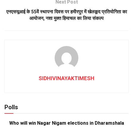
Next Post
एनएसयूआई के 55वें स्थापना दिवस पर हमीरपुर में खेलकूद प्रतियोगिता का
आयोजन, नशा मुक्त हिमाचल का लिया संकल्प
SIDHIVINAYAKTIMESH
Polls
Who will win Nagar Nigam elections in Dharamshala