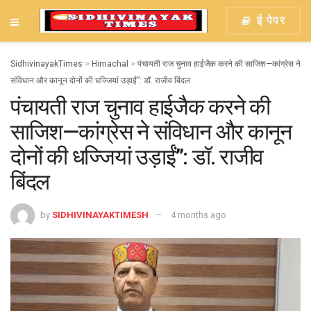
ई पेपर
SidhivinayakTimes
>
Himachal
>
पंचायती राज चुनाव हाईजैक करने की साजिश—कांग्रेस ने
संविधान और कानून दोनों की धज्जियां उड़ाईं”: डॉ. राजीव बिंदल
पंचायती राज चुनाव हाईजैक करने की
साजिश—कांग्रेस ने संविधान और कानून
दोनों की धज्जियां उड़ाईं”: डॉ. राजीव
बिंदल
by
SIDHIVINAYAKTIMESH
4 months ago