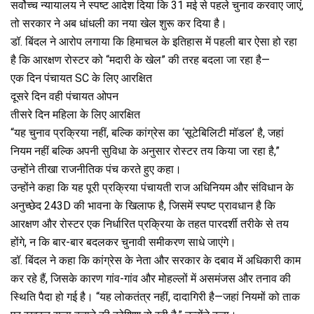
सर्वोच्च न्यायालय ने स्पष्ट आदेश दिया कि 31 मई से पहले चुनाव करवाए जाएं,
तो सरकार ने अब धांधली का नया खेल शुरू कर दिया है।
डॉ. बिंदल ने आरोप लगाया कि हिमाचल के इतिहास में पहली बार ऐसा हो रहा
है कि आरक्षण रोस्टर को “मदारी के खेल” की तरह बदला जा रहा है—
एक दिन पंचायत SC के लिए आरक्षित
दूसरे दिन वही पंचायत ओपन
तीसरे दिन महिला के लिए आरक्षित
“यह चुनाव प्रक्रिया नहीं, बल्कि कांग्रेस का ‘सूटेबिलिटी मॉडल’ है, जहां
नियम नहीं बल्कि अपनी सुविधा के अनुसार रोस्टर तय किया जा रहा है,”
उन्होंने तीखा राजनीतिक पंच करते हुए कहा।
उन्होंने कहा कि यह पूरी प्रक्रिया पंचायती राज अधिनियम और संविधान के
अनुच्छेद 243D की भावना के खिलाफ है, जिसमें स्पष्ट प्रावधान है कि
आरक्षण और रोस्टर एक निर्धारित प्रक्रिया के तहत पारदर्शी तरीके से तय
होंगे, न कि बार-बार बदलकर चुनावी समीकरण साधे जाएंगे।
डॉ. बिंदल ने कहा कि कांग्रेस के नेता और सरकार के दबाव में अधिकारी काम
कर रहे हैं, जिसके कारण गांव-गांव और मोहल्लों में असमंजस और तनाव की
स्थिति पैदा हो गई है। “यह लोकतंत्र नहीं, दादागिरी है—जहां नियमों को ताक