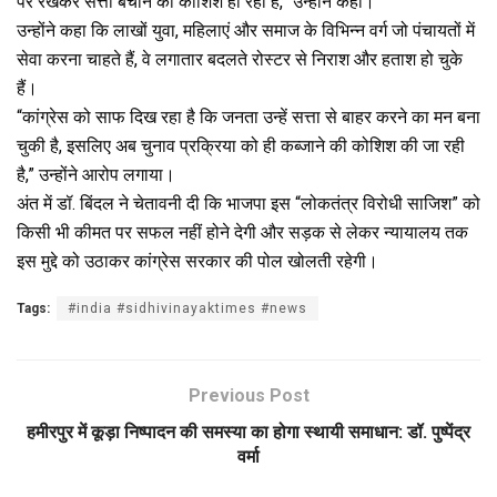
पर रखकर सत्ता बचाने की कोशिश हो रही है,” उन्होंने कहा।
उन्होंने कहा कि लाखों युवा, महिलाएं और समाज के विभिन्न वर्ग जो पंचायतों में
सेवा करना चाहते हैं, वे लगातार बदलते रोस्टर से निराश और हताश हो चुके
हैं।
“कांग्रेस को साफ दिख रहा है कि जनता उन्हें सत्ता से बाहर करने का मन बना
चुकी है, इसलिए अब चुनाव प्रक्रिया को ही कब्जाने की कोशिश की जा रही
है,” उन्होंने आरोप लगाया।
अंत में डॉ. बिंदल ने चेतावनी दी कि भाजपा इस “लोकतंत्र विरोधी साजिश” को
किसी भी कीमत पर सफल नहीं होने देगी और सड़क से लेकर न्यायालय तक
इस मुद्दे को उठाकर कांग्रेस सरकार की पोल खोलती रहेगी।
Tags:
#india #sidhivinayaktimes #news
Previous Post
हमीरपुर में कूड़ा निष्पादन की समस्या का होगा स्थायी समाधान: डॉ. पुष्पेंद्र
वर्मा