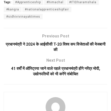
Tags:
#Apprenticeship
#himachal
#ITIDharamshala
#kangra
#nationalapprenticeshipfair
#sidhivivinayaktimes
Previous Post
प्रधानमंत्री ने 2024 के आईसीसी T-20 विश्व कप विजेताओं की मेजबानी
की
Next Post
41 वर्षों में ऑस्ट्रिया जाने वाले पहले प्रधानमंत्री होंगे नरेंद्र मोदी,
उद्योगपतियों को भी करेंगे संबोधित