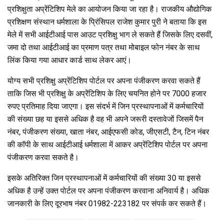
o
p
m
प्रशिक्षुता अप्रेंटिशिप मेले का आयोजन किया जा रहा है। राजकीय औद्योगिक
k
p
प्रशिक्षण संस्थान धर्मशाला के प्रिंसिपल राजेश कुमार पुरी ने बताया कि इस
मेले में सभी आईटीआई पास आउट प्रशिक्षु भाग ले सकते हैं जिसके लिए दसवीं,
जमा दो तथा आईटीआई का प्रमाण पत्र तथा मोबाइल फोन नंबर के साथ
लिंक किया गया आधार कार्ड साथ लेकर आएं।
योग्य सभी प्रशिक्षु अप्रेंटिशिप पोर्टल पर अपना पंजीकरण करवा सकते हैं
ताकि जिस भी प्रशिक्षु के अप्रेंटिशिप के लिए चयनित होने पर 7000 हजार
रुपए प्रतिमाह दिया जाएगा। इस संदर्भ में जिन प्रस्थापनाओं में कर्मचारियों
की संख्या छह या इससे अधिक है वह भी अपने जरूरी दस्तावेजों जिसमें पैन
नंबर, पंजीकरण संख्या, खाता नंबर, आईएफसी कोड, जीएसटी, टैन, टिन नंबर
की कॉपी के साथ आईटीआई धर्मशाला में आकर अप्रेंटिशिप पोर्टल पर अपना
पंजीकरण करवा सकते है।
इसके अतिरिक्त जिन प्रस्थापनाओं में कर्मचारियों की संख्या 30 या इससे
अधिक है उन्हें उक्त पोर्टल पर अपना पंजीकरण करवाना अनिवार्य है। अधिक
जानकारी के लिए दूरभाष नंबर 01982-223182 पर संपर्क कर सकते हैं।