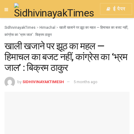
ई पेपर
SidhivinayakTimes
>
Himachal
>
खाली खजाने पर झूठ का महल — हिमाचल का बजट नहीं,
कांग्रेस का ‘भ्रम जाल’ : बिक्रम ठाकुर
खाली खजाने पर झूठ का महल —
हिमाचल का बजट नहीं, कांग्रेस का ‘भ्रम
जाल’ : बिक्रम ठाकुर
by
SIDHIVINAYAKTIMESH
5 months ago