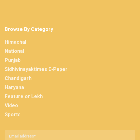
Browse By Category
Himachal
National
Punjab
Sidhivinayaktimes E-Paper
Chandigarh
Haryana
Feature or Lekh
Video
Sports