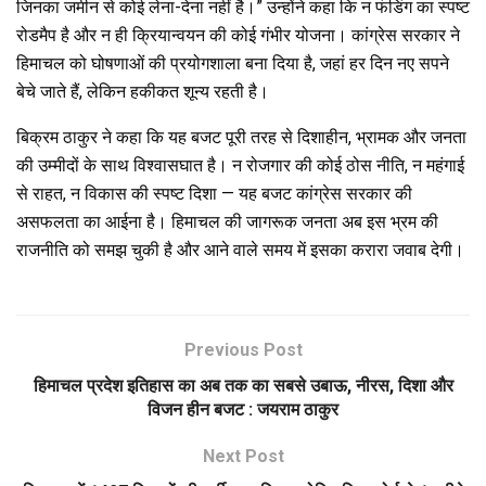
जिनका जमीन से कोई लेना-देना नहीं है।” उन्होंने कहा कि न फंडिंग का स्पष्ट
रोडमैप है और न ही क्रियान्वयन की कोई गंभीर योजना। कांग्रेस सरकार ने
हिमाचल को घोषणाओं की प्रयोगशाला बना दिया है, जहां हर दिन नए सपने
बेचे जाते हैं, लेकिन हकीकत शून्य रहती है।
बिक्रम ठाकुर ने कहा कि यह बजट पूरी तरह से दिशाहीन, भ्रामक और जनता
की उम्मीदों के साथ विश्वासघात है। न रोजगार की कोई ठोस नीति, न महंगाई
से राहत, न विकास की स्पष्ट दिशा — यह बजट कांग्रेस सरकार की
असफलता का आईना है। हिमाचल की जागरूक जनता अब इस भ्रम की
राजनीति को समझ चुकी है और आने वाले समय में इसका करारा जवाब देगी।
Previous Post
हिमाचल प्रदेश इतिहास का अब तक का सबसे उबाऊ, नीरस, दिशा और
विजन हीन बजट : जयराम ठाकुर
Next Post