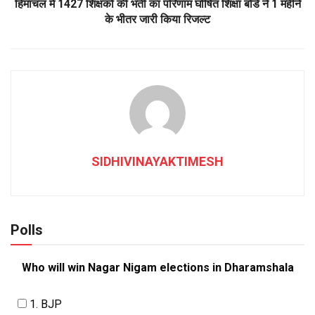
हिमाचल में 1427 शिक्षकों की भर्ती का परिणाम घोषित शिक्षा बोर्ड ने 1 महीने
के भीतर जारी किया रिजल्ट
SIDHIVINAYAKTIMESH
Polls
Who will win Nagar Nigam elections in Dharamshala
1. BJP