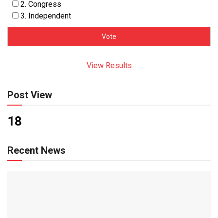
2. Congress
3. Independent
View Results
Post View
18
Recent News