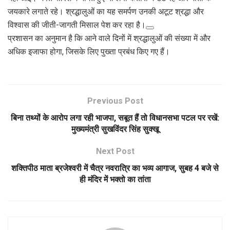
जयकारे लगाते रहे। श्रद्धालुओं का यह समर्पण उनकी अटूट श्रद्धा और
विश्वास की जीती-जागती मिसाल पेश कर रहा है।
प्रशासन का अनुमान है कि आने वाले दिनों में श्रद्धालुओं की संख्या में और
अधिक इजाफा होगा, जिसके लिए पुख्ता प्रबंध किए गए हैं।
Previous Post
बिना तथ्यों के आरोप लगा रही भाजपा, सबूत हैं तो विधानसभा पटल पर रखें:
मुख्यमंत्री सुखविंदर सिंह सुक्खू
Next Post
शक्तिपीठ माता ब्रजेश्वरी में चैत्र नवरात्रि का भव्य आगाज, सुबह 4 बजे से
ही मंदिर में भक्तो का तांता