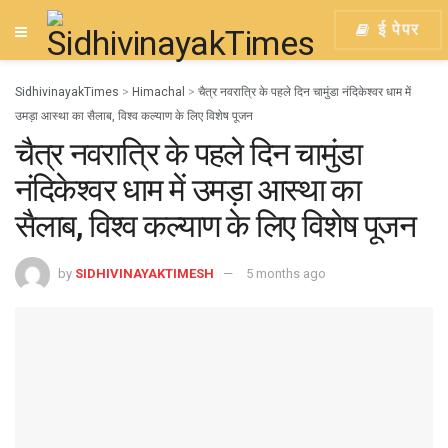
ई पेपर
SidhivinayakTimes
>
Himachal
>
चैत्र नवरात्रि के पहले दिन चामुंडा नंदिकेश्वर धाम में
उमड़ा आस्था का सैलाब, विश्व कल्याण के लिए विशेष पूजन
चैत्र नवरात्रि के पहले दिन चामुंडा
नंदिकेश्वर धाम में उमड़ा आस्था का
सैलाब, विश्व कल्याण के लिए विशेष पूजन
by
SIDHIVINAYAKTIMESH
5 months ago