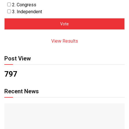
2. Congress
3. Independent
View Results
Post View
797
Recent News