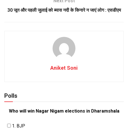
Next Post
30 जून और पहली जुलाई को ब्यास नदी के किनारे न जाएं लोग : एसडीएम
Aniket Soni
Polls
Who will win Nagar Nigam elections in Dharamshala
1. BJP