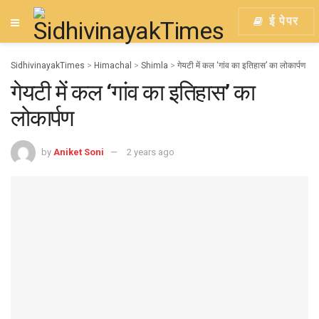
ई पेपर
SidhivinayakTimes
>
Himachal
>
Shimla
>
गेयटी में कल ‘गांव का इतिहास’ का लोकार्पण
गेयटी में कल ‘गांव का इतिहास’ का
लोकार्पण
by
Aniket Soni
2 years ago