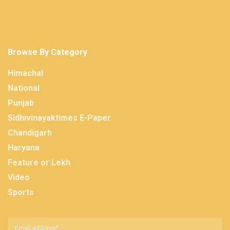
Browse By Category
Himachal
National
Punjab
Sidhivinayaktimes E-Paper
Chandigarh
Haryana
Feature or Lekh
Video
Sports