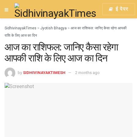
ई पेपर
SidhivinayakTimes
>
Jyotish Bhagya
>
आज का राशिफल: जानिए कैसा रहेगा आपकी
राशि के लिए आज का दिन
आज का राशिफल: जानिए कैसा रहेगा
आपकी राशि के लिए आज का दिन
by
SIDHIVINAYAKTIMESH
2 months ago