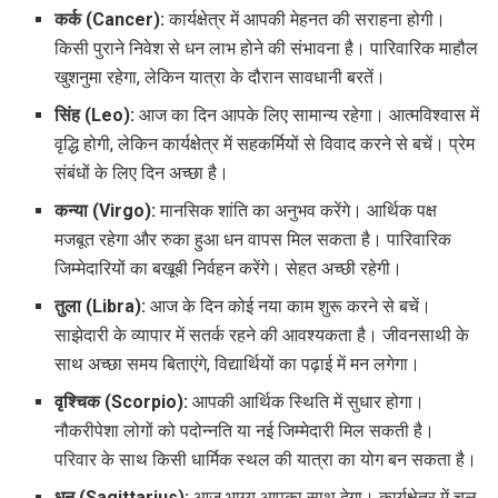
कर्क (Cancer):
कार्यक्षेत्र में आपकी मेहनत की सराहना होगी।
किसी पुराने निवेश से धन लाभ होने की संभावना है। पारिवारिक माहौल
खुशनुमा रहेगा, लेकिन यात्रा के दौरान सावधानी बरतें।
सिंह (Leo):
आज का दिन आपके लिए सामान्य रहेगा। आत्मविश्वास में
वृद्धि होगी, लेकिन कार्यक्षेत्र में सहकर्मियों से विवाद करने से बचें। प्रेम
संबंधों के लिए दिन अच्छा है।
कन्या (Virgo):
मानसिक शांति का अनुभव करेंगे। आर्थिक पक्ष
मजबूत रहेगा और रुका हुआ धन वापस मिल सकता है। पारिवारिक
जिम्मेदारियों का बखूबी निर्वहन करेंगे। सेहत अच्छी रहेगी।
तुला (Libra):
आज के दिन कोई नया काम शुरू करने से बचें।
साझेदारी के व्यापार में सतर्क रहने की आवश्यकता है। जीवनसाथी के
साथ अच्छा समय बिताएंगे, विद्यार्थियों का पढ़ाई में मन लगेगा।
वृश्चिक (Scorpio):
आपकी आर्थिक स्थिति में सुधार होगा।
नौकरीपेशा लोगों को पदोन्नति या नई जिम्मेदारी मिल सकती है।
परिवार के साथ किसी धार्मिक स्थल की यात्रा का योग बन सकता है।
धनु (Sagittarius):
आज भाग्य आपका साथ देगा। कार्यक्षेत्र में चल