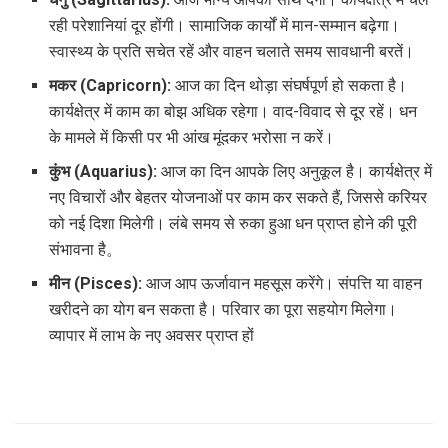
रही परेशानियां दूर होंगी। सामाजिक कार्यों में मान-सम्मान बढ़ेगा।
स्वास्थ्य के प्रति सचेत रहें और वाहन चलाते समय सावधानी बरतें।
मकर (Capricorn):
आज का दिन थोड़ा संघर्षपूर्ण हो सकता है।
कार्यक्षेत्र में काम का बोझ अधिक रहेगा। वाद-विवाद से दूर रहें। धन
के मामले में किसी पर भी आंख मूंदकर भरोसा न करें।
कुंभ (Aquarius):
आज का दिन आपके लिए अनुकूल है। कार्यक्षेत्र में
नए विचारों और बेहतर योजनाओं पर काम कर सकते हैं, जिससे करियर
को नई दिशा मिलेगी। लंबे समय से रुका हुआ धन प्राप्त होने की पूरी
संभावना है。
मीन (Pisces):
आज आप ऊर्जावान महसूस करेंगे। संपत्ति या वाहन
खरीदने का योग बन सकता है। परिवार का पूरा सहयोग मिलेगा।
व्यापार में लाभ के नए अवसर प्राप्त हों