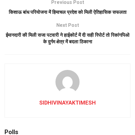
Previous Post
किशाऊ बांध परियोजना में हिमाचल प्रदेश को मिली ऐतिहासिक सफलता
Next Post
ईमानदारी की मिली सजा पटवारी ने हाईकोर्ट में दी सही रिपोर्ट तो रिकांगपिओ
के दुर्गम क्षेत्र में बदला ठिकाना
SIDHIVINAYAKTIMESH
Polls