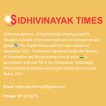
Sidhivinayaktimes , a Digital Media sharing people's
thoughts valuable information and news in bilingual around
global
. The Digital Media platform was started on
December 2021. Portal was registered under the Ministry
of Information and Broadcasting Govt of India
in
accordance with rule 18 of the Information Technology
(Intermediary Guidelines and Digital Media Ethics Code)
Rules, 2021.
Email:
sidhivinayaktimes@gmail.com
Phone:
9816013276