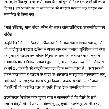
निष्पक्ष, निर्भीक एवं बिना किसी दबाव के सभी चुनावों में मतदान करने की शपथ
दिलाई। इस अवसर पर नए मतदाताओं को मतदाता पहचान पत्र प्रदान कर
सम्मानित भी किया गया।
“माई इंडिया, माय वोट” थीम के साथ लोकतांत्रिक सहभागिता का
संदेश
उन्होंने जिले के नागरिकों से अपील की कि वे लोकसभा व विधानसभा चुनावों
की फोटोयुक्त मतदाता सूचियों में अपना नाम दर्ज करवाना सुनिश्चित करें तथा
हर चुनाव में मतदान कर लोकतांत्रिक प्रणाली को सशक्त बनाएं। उन्होंने
बताया कि भारत निर्वाचन आयोग द्वारा मतदाता जागरूकता बढ़ाने के उद्देश्य से
हर वर्ष 25 जनवरी को राष्ट्रीय मतदाता दिवस मनाया जाता है। कार्यक्रम के
दौरान विद्यार्थियों ने मतदान के महत्व पर आधारित सांस्कृतिक प्रस्तुतियां, लघु
नाटिकाएं तथा राष्ट्रीय गान प्रस्तुत किया। उत्कृष्ट प्रदर्शन करने वाले
विद्यार्थियों को प्रशस्ति पत्र एवं स्मृति चिन्ह देकर सम्मानित किया गया।
तहसीलदार निर्वाचन पवन कुमार राणा ने जानकारी दी कि जिले के सभी
मतदान केंद्रों और विधानसभा क्षेत्रों नूरपुर, इन्दौरा, फतेहपुर, ज्वाली, देहरा,