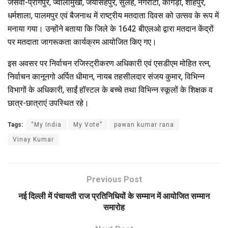
जसवां-प्रागपुर, ज्वालामुखी, जयसिंहपुर, सुलह, नगरोटा, कांगड़ा, शाहपुर,
धर्मशाला, पालमपुर एवं बैजनाथ में राष्ट्रीय मतदाता दिवस को उत्सव के रूप में
मनाया गया। उन्होंने बताया कि जिले के 1642 बीएलओ द्वारा मतदान केंद्रों
पर मतदाता जागरूकता कार्यक्रम आयोजित किए गए।
इस अवसर पर निर्वाचन रजिस्ट्रीकरण अधिकारी एवं एसडीएम मोहित रत्न,
निर्वाचन कानूनगो अर्पित धीमान, नायब तहसीलदार संजय कुमार, विभिन्न
विभागों के अधिकारी, साईं हॉस्टल के बच्चे तथा विभिन्न स्कूलों के शिक्षक व
छात्र-छात्राएं उपस्थित रहे।
Tags:
“My India
My Vote”
pawan kumar rana
Vinay Kumar
Previous Post
नई दिल्ली में पंचायती राज प्रतिनिधियों के सम्मान में आयोजित सम्मान
समारोह