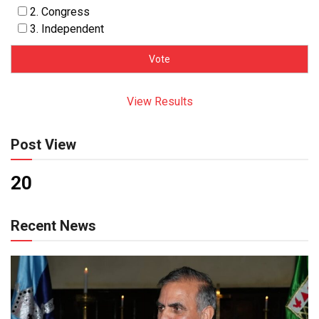
2. Congress
3. Independent
View Results
Post View
20
Recent News