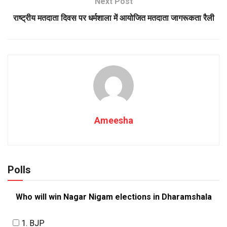
Next Post
राष्ट्रीय मतदाता दिवस पर धर्मशाला में आयोजित मतदाता जागरूकता रैली
Ameesha
Polls
Who will win Nagar Nigam elections in Dharamshala
1. BJP