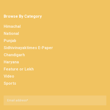
Browse By Category
Himachal
National
Punjab
Sidhivinayaktimes E-Paper
Chandigarh
Haryana
Feature or Lekh
Video
Sports