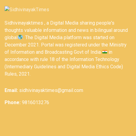
Sidhivinayaktimes , a Digital Media sharing people's
thoughts valuable information and news in bilingual around
global
. The Digital Media platform was started on
December 2021. Portal was registered under the Ministry
of Information and Broadcasting Govt of India
in
accordance with rule 18 of the Information Technology
(Intermediary Guidelines and Digital Media Ethics Code)
Rules, 2021.
Email:
sidhivinayaktimes@gmail.com
Phone:
9816013276