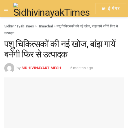
ई पेपर
SidhivinayakTimes
>
Himachal
>
पशु चिकित्सकों की नई खोज, बांझ गायें बनेंगी फिर से
उत्पादक
पशु चिकित्सकों की नई खोज, बांझ गायें
बनेंगी फिर से उत्पादक
by
SIDHIVINAYAKTIMESH
6 months ago