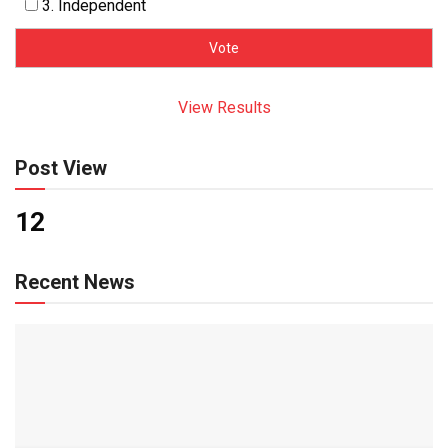
3. Independent
View Results
Post View
12
Recent News