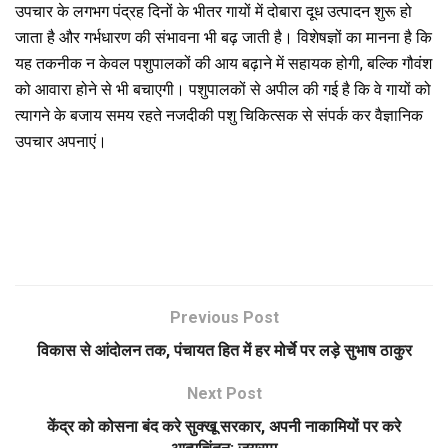
उपचार के लगभग पंद्रह दिनों के भीतर गायों में दोबारा दूध उत्पादन शुरू हो
जाता है और गर्भधारण की संभावना भी बढ़ जाती है। विशेषज्ञों का मानना है कि
यह तकनीक न केवल पशुपालकों की आय बढ़ाने में सहायक होगी, बल्कि गौवंश
को आवारा होने से भी बचाएगी। पशुपालकों से अपील की गई है कि वे गायों को
त्यागने के बजाय समय रहते नजदीकी पशु चिकित्सक से संपर्क कर वैज्ञानिक
उपचार अपनाएं।
Previous Post
विकास से आंदोलन तक, पंचायत हित में हर मोर्चे पर लड़े सुभाष ठाकुर
Next Post
केंद्र को कोसना बंद करे सुक्खू सरकार, अपनी नाकामियों पर करे