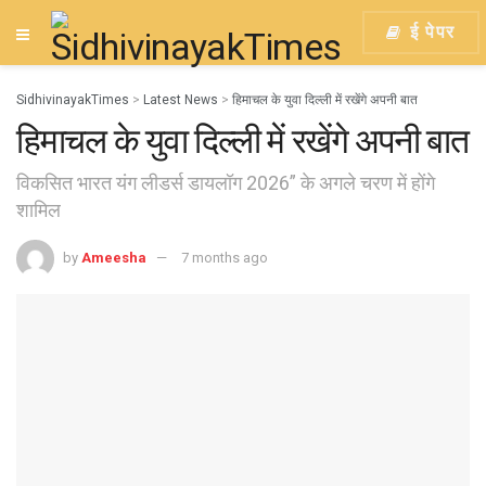
ई पेपर
SidhivinayakTimes
>
Latest News
>
हिमाचल के युवा दिल्ली में रखेंगे अपनी बात
हिमाचल के युवा दिल्ली में रखेंगे अपनी बात
विकसित भारत यंग लीडर्स डायलॉग 2026” के अगले चरण में होंगे
शामिल
by
Ameesha
7 months ago