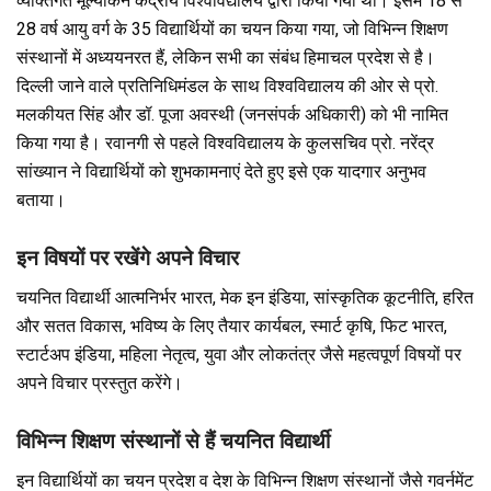
व्यक्तिगत मूल्यांकन केंद्रीय विश्वविद्यालय द्वारा किया गया था। इसमें 18 से
28 वर्ष आयु वर्ग के 35 विद्यार्थियों का चयन किया गया, जो विभिन्न शिक्षण
संस्थानों में अध्ययनरत हैं, लेकिन सभी का संबंध हिमाचल प्रदेश से है।
दिल्ली जाने वाले प्रतिनिधिमंडल के साथ विश्वविद्यालय की ओर से प्रो.
मलकीयत सिंह और डॉ. पूजा अवस्थी (जनसंपर्क अधिकारी) को भी नामित
किया गया है। रवानगी से पहले विश्वविद्यालय के कुलसचिव प्रो. नरेंद्र
सांख्यान ने विद्यार्थियों को शुभकामनाएं देते हुए इसे एक यादगार अनुभव
बताया।
इन विषयों पर रखेंगे अपने विचार
चयनित विद्यार्थी आत्मनिर्भर भारत, मेक इन इंडिया, सांस्कृतिक कूटनीति, हरित
और सतत विकास, भविष्य के लिए तैयार कार्यबल, स्मार्ट कृषि, फिट भारत,
स्टार्टअप इंडिया, महिला नेतृत्व, युवा और लोकतंत्र जैसे महत्वपूर्ण विषयों पर
अपने विचार प्रस्तुत करेंगे।
विभिन्न शिक्षण संस्थानों से हैं चयनित विद्यार्थी
इन विद्यार्थियों का चयन प्रदेश व देश के विभिन्न शिक्षण संस्थानों जैसे गवर्नमेंट