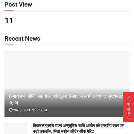
Post View
11
Recent News
हिमाचल के सीबीएसई सरकारी स्कूल 5 साल में बनेंगे सर्वश्रेष्ठ: मुख्यमंत्री
Contact Us
सुक्खू
2026/07/28 09:32:57PM
हिमाचल प्रदेश राज्य अनुसूचित जाति आयोग को राष्ट्रीय स्तर पर
बड़ी उपलब्धि, मिला स्कोच ऑर्डर ऑफ मेरिट