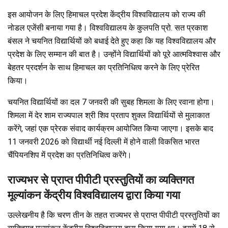
इस आयोजन के लिए हिमाचल प्रदेश केंद्रीय विश्वविद्यालय को राज्य की
नोडल एजेंसी बनाया गया है। विश्वविद्यालय के कुलपति प्रो. सत प्रकाश
बंसल ने चयनित विद्यार्थियों को बधाई देते हुए कहा कि यह विश्वविद्यालय और
प्रदेश के लिए सम्मान की बात है। उन्होंने विद्यार्थियों को पूरे आत्मविश्वास और
बेहतर प्रदर्शन के साथ हिमाचल का प्रतिनिधित्व करने के लिए प्रेरित
किया।
चयनित विद्यार्थियों का दल 7 जनवरी की सुबह शिमला के लिए रवाना होगा।
शिमला में देर शाम राज्यपाल श्री शिव प्रताप शुक्ल विद्यार्थियों से मुलाकात
करेंगे, जहां एक प्रेरक संवाद कार्यक्रम आयोजित किया जाएगा। इसके बाद
11 जनवरी 2026 को विद्यार्थी नई दिल्ली में होने वाली विकसित भारत
चैंपियनशिप में प्रदेश का प्रतिनिधित्व करेंगे।
राज्यभर से प्राप्त पीपीटी प्रस्तुतियों का व्यक्तिगत
मूल्यांकन केंद्रीय विश्वविद्यालय द्वारा किया गया
उल्लेखनीय है कि चरण तीन के तहत राज्यभर से प्राप्त पीपीटी प्रस्तुतियों का