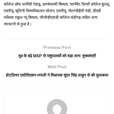
कॉलेज ऑफ फार्मेसी रोहडू, आरकेएमवी शिमला, गवर्नमेंट डिग्री कॉलेज कुल्लू,
एचपीयू, शूलिनी विश्वविद्यालय सोलन, एलपीयू, जेएनजीईसी मंडी, डीएवी
पब्लिक स्कूल न्यू शिमला, जीजीडीएसडी कॉलेज चंडीगढ़ सहित अन्य
संस्थानों से हुआ है।
Previous Post
दूध के बढ़े MSP से पशुपालकों को बड़ा लाभ: मुख्यमंत्री
Next Post
होटलियर एसोसिएशन मनाली ने विधायक सुंदर सिंह ठाकुर से की मुलाकात