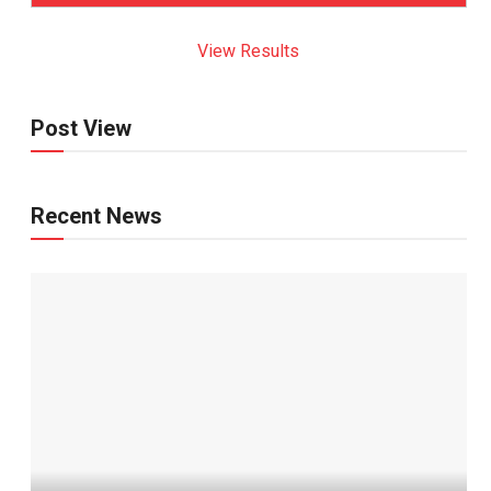
View Results
Post View
Recent News