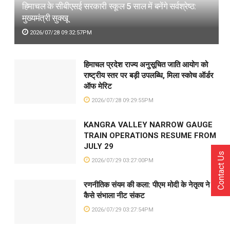
हिमाचल के सीबीएसई सरकारी स्कूल 5 साल में बनेंगे सर्वश्रेष्ठ:
मुख्यमंत्री सुक्खू
2026/07/28 09:32:57PM
हिमाचल प्रदेश राज्य अनुसूचित जाति आयोग को
राष्ट्रीय स्तर पर बड़ी उपलब्धि, मिला स्कोच ऑर्डर
ऑफ मेरिट
2026/07/28 09:29:55PM
KANGRA VALLEY NARROW GAUGE
TRAIN OPERATIONS RESUME FROM
JULY 29
Contact Us
2026/07/29 03:27:00PM
रणनीतिक संयम की कला: पीएम मोदी के नेतृत्व ने
कैसे संभाला नीट संकट
2026/07/29 03:27:54PM