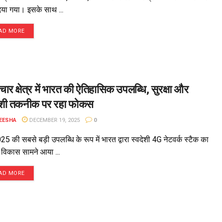
िया गया। इसके साथ ...
AD MORE
ंचार क्षेत्र में भारत की ऐतिहासिक उपलब्धि, सुरक्षा और
ेशी तकनीक पर रहा फोकस
EESHA
DECEMBER 19, 2025
0
025 की सबसे बड़ी उपलब्धि के रूप में भारत द्वारा स्वदेशी 4G नेटवर्क स्टैक का
िकास सामने आया ...
AD MORE