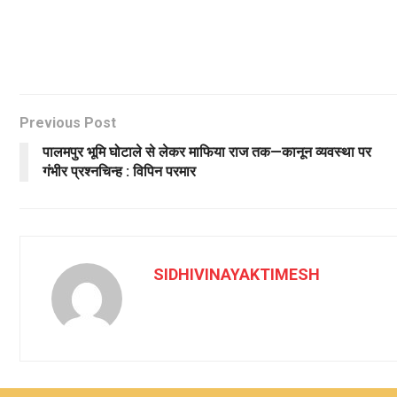
Previous Post
पालमपुर भूमि घोटाले से लेकर माफिया राज तक—कानून व्यवस्था पर
गंभीर प्रश्नचिन्ह : विपिन परमार
SIDHIVINAYAKTIMESH