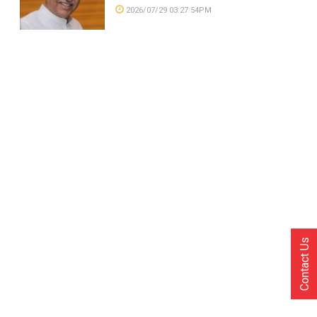
2026/07/29 03:27:54PM
Contact Us