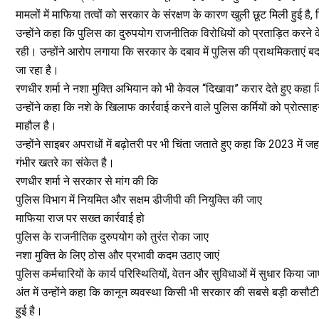
मामलों में माफिया तत्वों को सरकार के संरक्षण के कारण खुली छूट मिली हुई है
उन्होंने कहा कि पुलिस का दुरुपयोग राजनीतिक विरोधियों को प्रताड़ित करने क
रही। उन्होंने आरोप लगाया कि सरकार के दबाव में पुलिस की प्राथमिकताएं बदल
जा रहा है।
रणधीर शर्मा ने नशा मुक्ति अभियान को भी केवल “दिखावा” करार देते हुए कहा कि
उन्होंने कहा कि नशे के खिलाफ कार्रवाई करने वाले पुलिस कर्मियों को प्रोत्
माहौल है।
उन्होंने साइबर अपराधों में बढ़ोतरी पर भी चिंता जताते हुए कहा कि 2023 मे
गंभीर खतरे का संकेत है।
रणधीर शर्मा ने सरकार से मांग की कि
पुलिस विभाग में नियमित और सक्षम डीजीपी की नियुक्ति की जाए
माफिया राज पर सख्त कार्रवाई हो
पुलिस के राजनीतिक दुरुपयोग को तुरंत रोका जाए
नशा मुक्ति के लिए ठोस और प्रभावी कदम उठाए जाएं
पुलिस कर्मचारियों के कार्य परिस्थितियों, वेतन और सुविधाओं में सुधार किया जा
अंत में उन्होंने कहा कि कानून व्यवस्था किसी भी सरकार की सबसे बड़ी कस
हुई है।