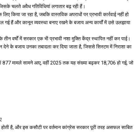
, जिसके चलते अवैध गतिविधियां लगातार बढ़ रही हैं।
े लिए किया जा रहा है, जबकि वास्तविक अपराधों पर प्रभावी कार्रवाई नहीं हो
 गई हैं और कानून व्यवस्था बनाए रखने के बजाय अन्य कार्यों में उसे उलझाया
 तीन वर्षों में सरकार एक भी प्रभावी नशा मुक्ति केंद्र स्थापित नहीं कर पाई।
साहन देने के बजाय उनका तबादला कर दिया जाता है, जिससे सिस्टम में निराशा का
ं जहां 877 मामले सामने आए, वहीं 2025 तक यह संख्या बढ़कर 18,706 हो गई, जो
ए
ौटी होती है, और इस कसौटी पर वर्तमान कांग्रेस सरकार पूरी तरह असफल साबित