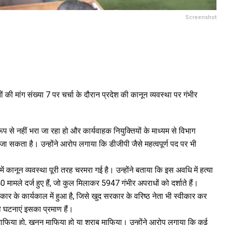
Screenshot
की मांग संख्या 7 पर चर्चा के दौरान प्रदेश की कानून व्यवस्था पर गंभीर
 से नहीं भरा जा रहा हो और कार्यवाहक नियुक्तियों के माध्यम से विभाग
जा सकता है। उन्होंने आरोप लगाया कि डीजीपी जैसे महत्वपूर्ण पद पर भी
 में कानून व्यवस्था पूरी तरह चरमरा गई है। उन्होंने बताया कि इस अवधि में हत्या
ले दर्ज हुए हैं, जो कुल मिलाकर 5947 गंभीर अपराधों को दर्शाते हैं।
कार के कार्यकाल में हुआ है, जिसे खुद सरकार के वरिष्ठ नेता भी स्वीकार कर
 की घटनाएं इसका प्रमाण हैं।
वन माफिया हो, खनन माफिया हो या शराब माफिया। उन्होंने आरोप लगाया कि कई