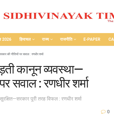
ाव 2026
हिमाचल
राज्य
राजनीति
E-PAPER
CA
सरकार की नीतियों पर सवाल : रणधीर शर्मा
़ती कानून व्यवस्था—
 पर सवाल : रणधीर शर्मा
असुरक्षित—सरकार पूरी तरह विफल : रणधीर शर्मा
0