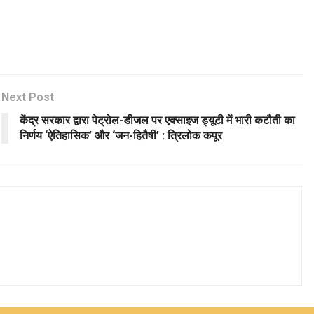
Next Post
केंद्र सरकार द्वारा पेट्रोल-डीजल पर एक्साइज ड्यूटी में भारी कटौती का
निर्णय ‘ऐतिहासिक’ और ‘जन-हितैषी’ : त्रिलोक कपूर