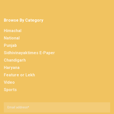
Browse By Category
Himachal
National
Punjab
Sidhivinayaktimes E-Paper
Chandigarh
Haryana
Feature or Lekh
Video
Sports