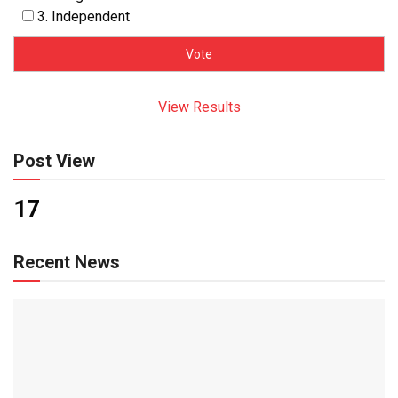
3. Independent
View Results
Post View
17
Recent News