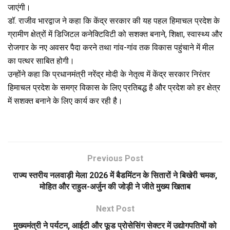
जाएंगी।
डॉ. राजीव भारद्वाज ने कहा कि केंद्र सरकार की यह पहल हिमाचल प्रदेश के
ग्रामीण क्षेत्रों में डिजिटल कनेक्टिविटी को सशक्त बनाने, शिक्षा, स्वास्थ्य और
रोजगार के नए अवसर पैदा करने तथा गांव-गांव तक विकास पहुंचाने में मील
का पत्थर साबित होगी।
उन्होंने कहा कि प्रधानमंत्री नरेंद्र मोदी के नेतृत्व में केंद्र सरकार निरंतर
हिमाचल प्रदेश के समग्र विकास के लिए प्रतिबद्ध है और प्रदेश को हर क्षेत्र
में सशक्त बनाने के लिए कार्य कर रही है।
Previous Post
राज्य स्तरीय नलवाड़ी मेला 2026 में बैडमिंटन के सितारों ने बिखेरी चमक,
मोहित और राहुल-अर्जुन की जोड़ी ने जीते मुख्य खिताब
Next Post
मुख्यमंत्री ने पर्यटन, आईटी और फूड प्रोसेसिंग सेक्टर में उद्योगपतियों को