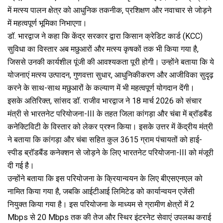
में मत्स्य पालन क्षेत्र को आधुनिक तकनीक, प्रशिक्षण और नवाचार से जोड़ने
में महत्वपूर्ण भूमिका निभाएगा।
डॉ. भारद्वाज ने कहा कि केंद्र सरकार द्वारा किसान क्रेडिट कार्ड (KCC)
सुविधा का विस्तार अब मछुआरों और मत्स्य कृषकों तक भी किया गया है,
जिससे उनकी कार्यशील पूंजी की आवश्यकता पूरी होगी। उन्होंने बताया कि ये
योजनाएं मत्स्य उत्पादन, गुणवत्ता सुधार, आधुनिकीकरण और आजीविका सुदृढ़
करने के साथ-साथ मछुआरों के कल्याण में भी महत्वपूर्ण योगदान देंगी।
इसके अतिरिक्त, सांसद डॉ. राजीव भारद्वाज ने 18 मार्च 2026 को संचार
मंत्री से भारतनेट परियोजना-III के तहत जिला कांगड़ा और चंबा में ब्रॉडबैंड
कनेक्टिविटी के विस्तार को लेकर प्रश्न किया। इसके उत्तर में केंद्रीय मंत्री
ने बताया कि कांगड़ा और चंबा सहित कुल 3615 ग्राम पंचायतों को हाई-
स्पीड ब्रॉडबैंड कनेक्शन से जोड़ने के लिए भारतनेट परियोजना-III को मंजूरी
दी गई है।
उन्होंने बताया कि इस परियोजना के क्रियान्वयन के लिए बीएसएनएल को
नामित किया गया है, जबकि आईटीआई लिमिटेड को कार्यान्वयन एजेंसी
नियुक्त किया गया है। इस परियोजना के माध्यम से ग्रामीण क्षेत्रों में 2
Mbps से 20 Mbps तक की तेज और स्थिर इंटरनेट सेवाएं उपलब्ध कराई