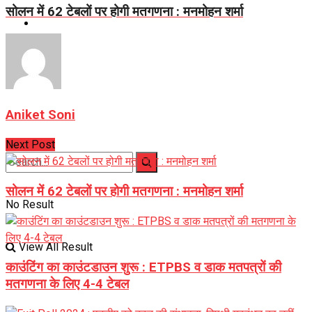
सोलन में 62 टेबलों पर होगी मतगणना : मनमोहन शर्मा
Career
Jyotish Bhagya
Aniket Soni
Next Post
सोलन में 62 टेबलों पर होगी मतगणना : मनमोहन शर्मा
No Result
View All Result
काउंटिंग का काउंटडाउन शुरू : ETPBS व डाक मतपत्रों की
मतगणना के लिए 4-4 टेबल