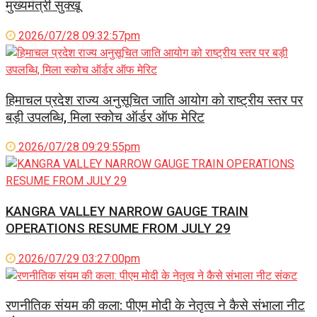
मुख्यमंत्री सुक्खू
2026/07/28 09:32:57pm
हिमाचल प्रदेश राज्य अनुसूचित जाति आयोग को राष्ट्रीय स्तर पर
बड़ी उपलब्धि, मिला स्कोच ऑर्डर ऑफ मेरिट
2026/07/28 09:29:55pm
KANGRA VALLEY NARROW GAUGE TRAIN
OPERATIONS RESUME FROM JULY 29
2026/07/29 03:27:00pm
रणनीतिक संयम की कला: पीएम मोदी के नेतृत्व ने कैसे संभाला नीट