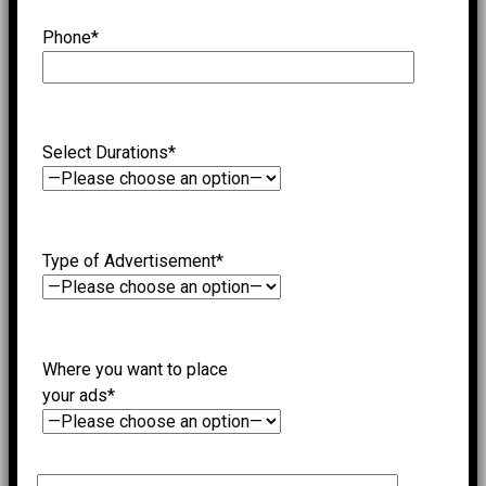
Phone*
Select Durations*
Type of Advertisement*
Where you want to place
your ads*