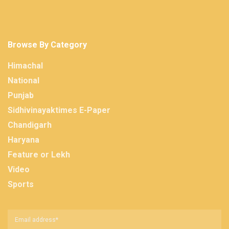
Browse By Category
Himachal
National
Punjab
Sidhivinayaktimes E-Paper
Chandigarh
Haryana
Feature or Lekh
Video
Sports