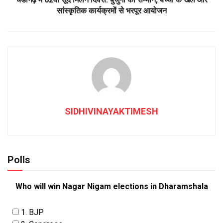
सांस्कृतिक कार्यक्रमों से भरपूर आयोजन
SIDHIVINAYAKTIMESH
Polls
Who will win Nagar Nigam elections in Dharamshala
1. BJP