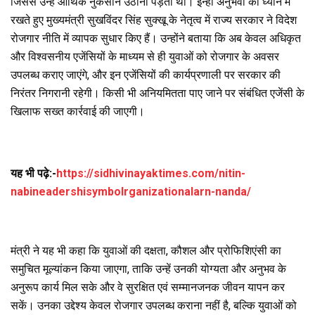
जिससे उन्हें आर्थिक नुकसान उठाना पड़ता था। इन्हीं अनुभवों को ध्यान में
रखते हुए मुख्यमंत्री सुखविंदर सिंह सुक्खू के नेतृत्व में राज्य सरकार ने विदेश
रोजगार नीति में व्यापक सुधार किए हैं। उन्होंने बताया कि अब केवल अधिकृत
और विश्वसनीय एजेंसियों के माध्यम से ही युवाओं को रोजगार के अवसर
उपलब्ध कराए जाएंगे, और इन एजेंसियों की कार्यप्रणाली पर सरकार की
निरंतर निगरानी रहेगी। किसी भी अनियमितता पाए जाने पर संबंधित एजेंसी के
खिलाफ सख्त कार्रवाई की जाएगी।
यह भी पढ़े:-
https://sidhivinayaktimes.com/nitin-
nabineadershisymbolrganizationalarn-nanda/
मंत्री ने यह भी कहा कि युवाओं की दक्षता, कौशल और प्रोफिशिएंसी का
समुचित मूल्यांकन किया जाएगा, ताकि उन्हें उनकी योग्यता और अनुभव के
अनुरूप कार्य मिल सके और वे सुरक्षित एवं सम्मानजनक जीवन यापन कर
सकें। उनका उद्देश्य केवल रोजगार उपलब्ध कराना नहीं है, बल्कि युवाओं को