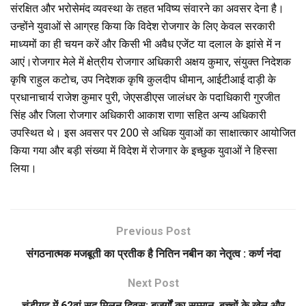
संरक्षित और भरोसेमंद व्यवस्था के तहत भविष्य संवारने का अवसर देना है।
उन्होंने युवाओं से आग्रह किया कि विदेश रोजगार के लिए केवल सरकारी
माध्यमों का ही चयन करें और किसी भी अवैध एजेंट या दलाल के झांसे में न
आएं।रोजगार मेले में क्षेत्रीय रोजगार अधिकारी अक्षय कुमार, संयुक्त निदेशक
कृषि राहुल कटोच, उप निदेशक कृषि कुलदीप धीमान, आईटीआई दाड़ी के
प्रधानाचार्य राजेश कुमार पुरी, जेएसडीएस जालंधर के पदाधिकारी गुरजीत
सिंह और जिला रोजगार अधिकारी आकाश राणा सहित अन्य अधिकारी
उपस्थित थे। इस अवसर पर 200 से अधिक युवाओं का साक्षात्कार आयोजित
किया गया और बड़ी संख्या में विदेश में रोजगार के इच्छुक युवाओं ने हिस्सा
लिया।
Previous Post
संगठनात्मक मजबूती का प्रतीक है नितिन नबीन का नेतृत्व : कर्ण नंदा
Next Post
चंडीगढ़ में 62वां सूद मिलन दिवस: बुजुर्गों का सम्मान, बच्चों के खेल और