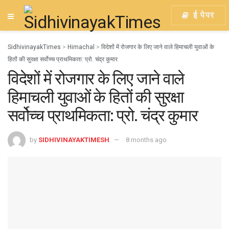
ई पेपर
SidhivinayakTimes
>
Himachal
>
विदेशों में रोजगार के लिए जाने वाले हिमाचली युवाओं के
हितों की सुरक्षा सर्वोच्च प्राथमिकता: प्रो. चंद्र कुमार
विदेशों में रोजगार के लिए जाने वाले
हिमाचली युवाओं के हितों की सुरक्षा
सर्वोच्च प्राथमिकता: प्रो. चंद्र कुमार
by
SIDHIVINAYAKTIMESH
8 months ago