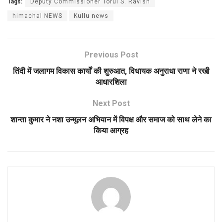
Tags:
Deputy Commissioner Torul S. Ravish
himachal NEWS
Kullu news
Previous Post
तिंदी में जलागम विकास कार्यों की शुरुआत, विधायक अनुराधा राणा ने रखी
आधारशिला
Next Post
शान्ता कुमार ने नशा उन्मूलन अभियान में विपक्ष और समाज को साथ लेने का
किया आग्रह