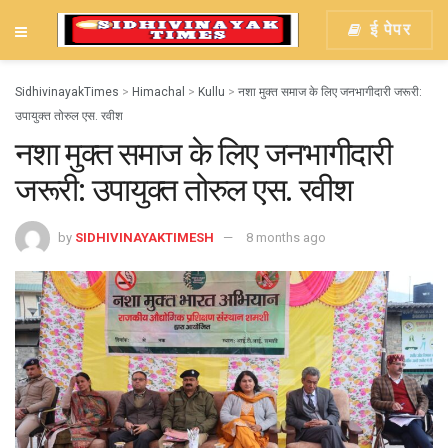
ई पेपर
SidhivinayakTimes
>
Himachal
>
Kullu
>
नशा मुक्त समाज के लिए जनभागीदारी जरूरी:
उपायुक्त तोरुल एस. रवीश
नशा मुक्त समाज के लिए जनभागीदारी
जरूरी: उपायुक्त तोरुल एस. रवीश
by
SIDHIVINAYAKTIMESH
8 months ago