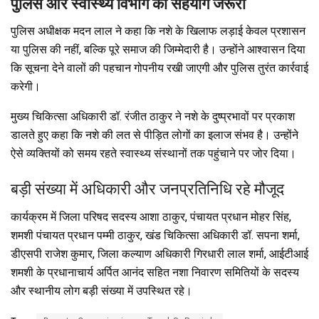
पुलिस और स्वास्थ्य विभाग का सहयोग जरूरी
पुलिस अधीक्षक मदन लाल ने कहा कि नशे के खिलाफ लड़ाई केवल प्रशासन
या पुलिस की नहीं, बल्कि पूरे समाज की जिम्मेदारी है। उन्होंने आश्वासन दिया
कि सूचना देने वालों की पहचान गोपनीय रखी जाएगी और पुलिस तुरंत कार्रवाई
करेगी।
मुख्य चिकित्सा अधिकारी डॉ. रंजीत ठाकुर ने नशे के दुष्प्रभावों पर प्रकाश
डालते हुए कहा कि नशे की लत से पीड़ित लोगों का इलाज संभव है। उन्होंने
ऐसे व्यक्तियों को समय रहते स्वास्थ्य संस्थानों तक पहुंचाने पर जोर दिया।
बड़ी संख्या में अधिकारी और जनप्रतिनिधि रहे मौजूद
कार्यक्रम में जिला परिषद सदस्य आशा ठाकुर, पंचायत प्रधान मोहर सिंह,
शमशी पंचायत प्रधान पम्मी ठाकुर, खंड चिकित्सा अधिकारी डॉ. सपना शर्मा,
डीएसपी राजेश कुमार, जिला कल्याण अधिकारी गिरधारी लाल शर्मा, आईटीआई
शमशी के प्रधानाचार्य अर्पित आनंद सहित नशा निवारण समितियों के सदस्य
और स्थानीय लोग बड़ी संख्या में उपस्थित रहे।