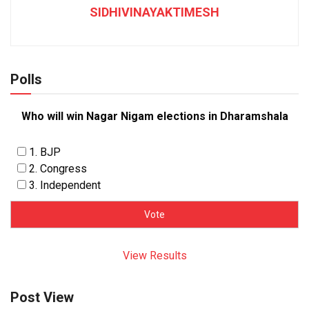
SIDHIVINAYAKTIMESH
Polls
Who will win Nagar Nigam elections in Dharamshala
1. BJP
2. Congress
3. Independent
View Results
Post View