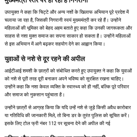
मुख्यमंत्री स्तर पर हो रही है निगरानी
उपायुक्त ने कहा कि चिट्टे और अन्य नशों के खिलाफ अभियान पूरे प्रदेश में
चलाया जा रहा है, जिसकी निगरानी स्वयं मुख्यमंत्री कर रहे हैं। उन्होंने
महिलाओं की भूमिका को बेहद अहम बताते हुए कहा कि उनकी जागरूकता और
साहस से नशा मुक्त समाज का सपना साकार हो सकता है। उन्होंने महिलाओं
से इस अभियान में आगे बढ़कर सहयोग देने का आह्वान किया।
युवाओं से नशे से दूर रहने की अपील
आईटीआई शमशी के छात्रों को संबोधित करते हुए उपायुक्त ने कहा कि युवाओं
को नशे से पूरी तरह दूरी बनाकर अपने भविष्य को सुरक्षित रखना चाहिए।
उन्होंने कहा कि नशा केवल व्यक्ति के स्वास्थ्य को ही नहीं, बल्कि पूरे परिवार
और समाज को नुकसान पहुंचाता है।
उन्होंने छात्रों से आग्रह किया कि यदि उन्हें नशे से जुड़े किसी अवैध कारोबार
या गतिविधि की जानकारी मिले, तो बिना डर के तुरंत पुलिस को सूचित करें।
इसके लिए टोल फ्री नंबर 112 पर सूचना देने की अपील की गई