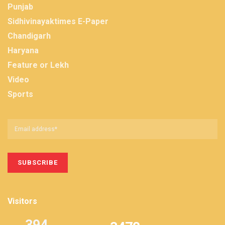
Punjab
Sidhivinayaktimes E-Paper
Chandigarh
Haryana
Feature or Lekh
Video
Sports
Visitors