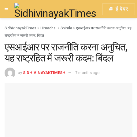
ई पेपर
SidhivinayakTimes
>
Himachal
>
Shimla
>
एसआईआर पर राजनीति करना अनुचित, यह
राष्ट्रहित में जरूरी कदम: बिंदल
एसआईआर पर राजनीति करना अनुचित,
यह राष्ट्रहित में जरूरी कदम: बिंदल
by
SIDHIVINAYAKTIMESH
7 months ago