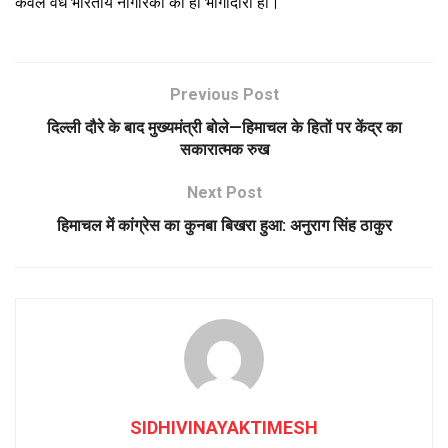
केवल वैध भारतीय नागरिकों की ही भागीदारी हो।
Previous Post
दिल्ली दौरे के बाद मुख्यमंत्री बोले—हिमाचल के हितों पर केंद्र का
सकारात्मक रुख
Next Post
हिमाचल में कांग्रेस का कुनबा बिखरा हुआ: अनुराग सिंह ठाकुर
SIDHIVINAYAKTIMESH