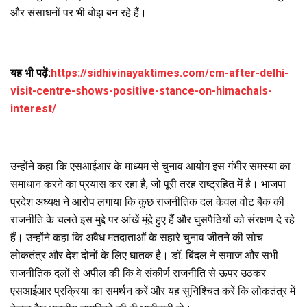
और संसाधनों पर भी बोझ बन रहे हैं।
यह भी पढ़ें:
https://sidhivinayaktimes.com/cm-after-delhi-
visit-centre-shows-positive-stance-on-himachals-
interest/
उन्होंने कहा कि एसआईआर के माध्यम से चुनाव आयोग इस गंभीर समस्या का
समाधान करने का प्रयास कर रहा है, जो पूरी तरह राष्ट्रहित में है। भाजपा
प्रदेश अध्यक्ष ने आरोप लगाया कि कुछ राजनीतिक दल केवल वोट बैंक की
राजनीति के चलते इस मुद्दे पर आंखें मूंदे हुए हैं और घुसपैठियों को संरक्षण दे रहे
हैं। उन्होंने कहा कि अवैध मतदाताओं के सहारे चुनाव जीतने की सोच
लोकतंत्र और देश दोनों के लिए घातक है। डॉ. बिंदल ने समाज और सभी
राजनीतिक दलों से अपील की कि वे संकीर्ण राजनीति से ऊपर उठकर
एसआईआर प्रक्रिया का समर्थन करें और यह सुनिश्चित करें कि लोकतंत्र में