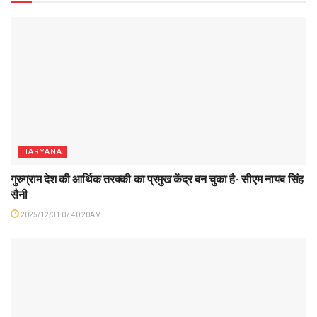
HARYANA
गुरुग्राम देश की आर्थिक तरक्की का प्रमुख केंद्र बन चुका है- सीएम नायब सिंह
सैनी
2025/12/31 07:40:20AM