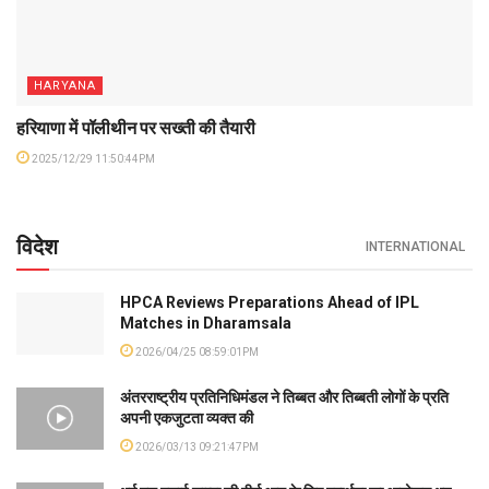
HARYANA
हरियाणा में पॉलीथीन पर सख्ती की तैयारी
2025/12/29 11:50:44PM
विदेश
INTERNATIONAL
HPCA Reviews Preparations Ahead of IPL
Matches in Dharamsala
2026/04/25 08:59:01PM
अंतरराष्ट्रीय प्रतिनिधिमंडल ने तिब्बत और तिब्बती लोगों के प्रति
अपनी एकजुटता व्यक्त की
2026/03/13 09:21:47PM