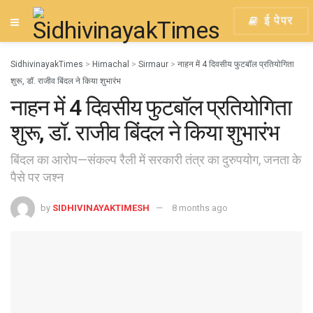
ई पेपर
SidhivinayakTimes
>
Himachal
>
Sirmaur
>
नाहन में 4 दिवसीय फुटबॉल प्रतियोगिता
शुरू, डॉ. राजीव बिंदल ने किया शुभारंभ
नाहन में 4 दिवसीय फुटबॉल प्रतियोगिता
शुरू, डॉ. राजीव बिंदल ने किया शुभारंभ
बिंदल का आरोप—संकल्प रैली में सरकारी तंत्र का दुरुपयोग, जनता के
पैसे पर जश्न
by
SIDHIVINAYAKTIMESH
8 months ago