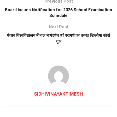
Previous Post
Board Issues Notification for 2026 School Examination
Schedule
Next Post
पंजाब विश्वविद्यालय में बाल मार्गदर्शन एवं परामर्श का उन्नत डिप्लोमा कोर्स
शुरू
SIDHIVINAYAKTIMESH