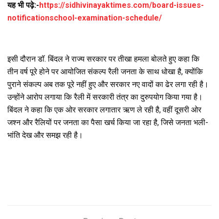
यह भी पढ़े:-
https://sidhivinayaktimes.com/board-issues-
notificationschool-examination-schedule/
इसी दौरान डॉ. बिंदल ने राज्य सरकार पर तीखा हमला बोलते हुए कहा कि
तीन वर्ष पूरे होने पर आयोजित संकल्प रैली जनता के साथ धोखा है, क्योंकि
पुराने संकल्प अब तक पूरे नहीं हुए और सरकार नए वादों का ढेर लगा रही है।
उन्होंने आरोप लगाया कि रैली में सरकारी तंत्र का दुरुपयोग किया गया है।
बिंदल ने कहा कि एक ओर सरकार लगातार ऋण ले रही है, वहीं दूसरी ओर
जश्न और रैलियों पर जनता का पैसा खर्च किया जा रहा है, जिसे जनता भली-
भांति देख और समझ रही है।