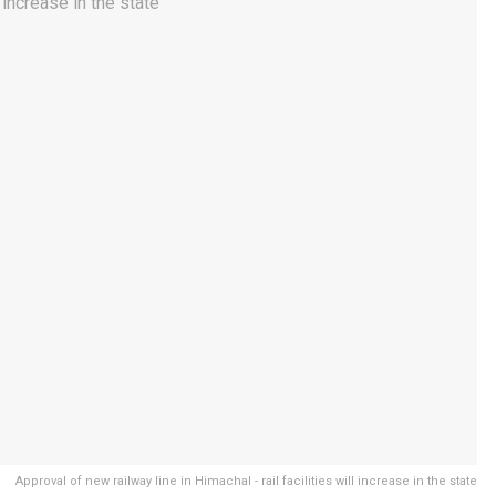
Approval of new railway line in Himachal - rail facilities will increase in the state