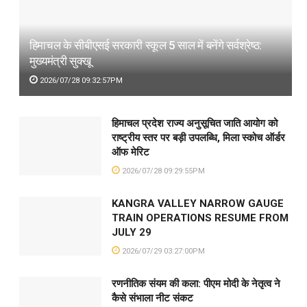
हिमाचल के सीबीएसई सरकारी स्कूल 5 साल में बनेंगे सर्वश्रेष्ठ:
मुख्यमंत्री सुक्खू
2026/07/28 09:32:57PM
हिमाचल प्रदेश राज्य अनुसूचित जाति आयोग को
राष्ट्रीय स्तर पर बड़ी उपलब्धि, मिला स्कोच ऑर्डर
ऑफ मेरिट
2026/07/28 09:29:55PM
KANGRA VALLEY NARROW GAUGE
TRAIN OPERATIONS RESUME FROM
JULY 29
2026/07/29 03:27:00PM
रणनीतिक संयम की कला: पीएम मोदी के नेतृत्व ने
कैसे संभाला नीट संकट