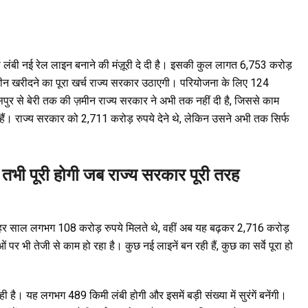
मी लंबी नई रेल लाइन बनाने की मंज़ूरी दे दी है। इसकी कुल लागत 6,753 करोड़
मीन खरीदने का पूरा खर्च राज्य सरकार उठाएगी। परियोजना के लिए 124
ासपुर से बेरी तक की ज़मीन राज्य सरकार ने अभी तक नहीं दी है, जिससे काम
हैं। राज्य सरकार को 2,711 करोड़ रुपये देने थे, लेकिन उसने अभी तक सिर्फ
तभी पूरी होगी जब राज्य सरकार पूरी तरह
हाँ हर साल लगभग 108 करोड़ रुपये मिलते थे, वहीं अब यह बढ़कर 2,716 करोड़
 पर भी तेजी से काम हो रहा है। कुछ नई लाइनें बन रही हैं, कुछ का सर्वे पूरा हो
ै। यह लगभग 489 किमी लंबी होगी और इसमें बड़ी संख्या में सुरंगें बनेंगी।