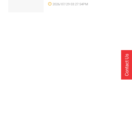
2026/07/29 03:27:54PM
Contact Us