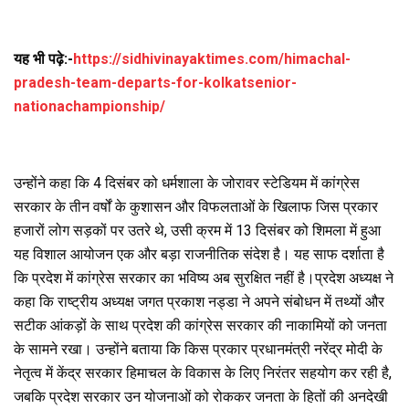
यह भी पढ़े:-
https://sidhivinayaktimes.com/himachal-
pradesh-team-departs-for-kolkatsenior-
nationachampionship/
उन्होंने कहा कि 4 दिसंबर को धर्मशाला के जोरावर स्टेडियम में कांग्रेस
सरकार के तीन वर्षों के कुशासन और विफलताओं के खिलाफ जिस प्रकार
हजारों लोग सड़कों पर उतरे थे, उसी क्रम में 13 दिसंबर को शिमला में हुआ
यह विशाल आयोजन एक और बड़ा राजनीतिक संदेश है। यह साफ दर्शाता है
कि प्रदेश में कांग्रेस सरकार का भविष्य अब सुरक्षित नहीं है।प्रदेश अध्यक्ष ने
कहा कि राष्ट्रीय अध्यक्ष जगत प्रकाश नड्डा ने अपने संबोधन में तथ्यों और
सटीक आंकड़ों के साथ प्रदेश की कांग्रेस सरकार की नाकामियों को जनता
के सामने रखा। उन्होंने बताया कि किस प्रकार प्रधानमंत्री नरेंद्र मोदी के
नेतृत्व में केंद्र सरकार हिमाचल के विकास के लिए निरंतर सहयोग कर रही है,
जबकि प्रदेश सरकार उन योजनाओं को रोककर जनता के हितों की अनदेखी