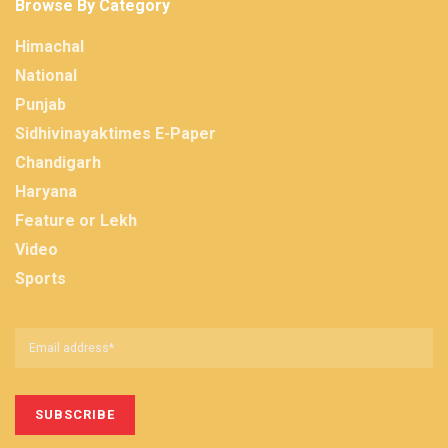
Browse By Category
Himachal
National
Punjab
Sidhivinayaktimes E-Paper
Chandigarh
Haryana
Feature or Lekh
Video
Sports