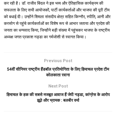
कर रही है। डॉ. राजीव बिंदल ने इस भव्य और ऐतिहासिक कार्यक्रम की
सफलता के लिए सभी आयोजकों, पार्टी कार्यकर्ताओं और भाजपा की पूरी टीम
को बधाई दी। उन्होंने शिमला संसदीय क्षेत्र सहित किन्नौर, स्पीति, आनी और
करसोग से पहुंचे कार्यकर्ताओं का विशेष रूप से आभार जताया और प्रदेश की
जनता का धन्यवाद किया, जिन्होंने बड़ी संख्या में पहुंचकर भाजपा के राष्ट्रीय
अध्यक्ष जगत प्रकाश नड्डा का गर्मजोशी से स्वागत किया।
Previous Post
54वीं सीनियर राष्ट्रीय हैंडबॉल प्रतियोगिता के लिए हिमाचल प्रदेश टीम
कोलकाता रवाना
Next Post
हिमाचल के हक की सबसे मजबूत आवाज हैं जेपी नड्डा, कांग्रेस के आरोप
झूठे और भ्रामक : बलबीर वर्मा