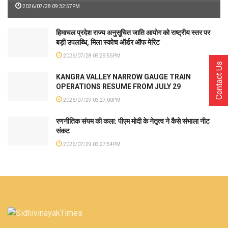
2026/07/28 09:32:57PM
हिमाचल प्रदेश राज्य अनुसूचित जाति आयोग को राष्ट्रीय स्तर पर
बड़ी उपलब्धि, मिला स्कोच ऑर्डर ऑफ मेरिट
2026/07/28 09:29:55PM
Contact Us
KANGRA VALLEY NARROW GAUGE TRAIN
OPERATIONS RESUME FROM JULY 29
2026/07/29 03:27:00PM
रणनीतिक संयम की कला: पीएम मोदी के नेतृत्व ने कैसे संभाला नीट
संकट
2026/07/29 03:27:54PM