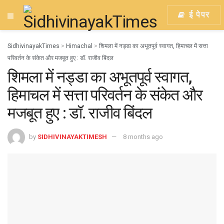
ई पेपर
SidhivinayakTimes
>
Himachal
>
शिमला में नड्डा का अभूतपूर्व स्वागत, हिमाचल में सत्ता
परिवर्तन के संकेत और मजबूत हुए : डॉ. राजीव बिंदल
शिमला में नड्डा का अभूतपूर्व स्वागत,
हिमाचल में सत्ता परिवर्तन के संकेत और
मजबूत हुए : डॉ. राजीव बिंदल
by
SIDHIVINAYAKTIMESH
8 months ago