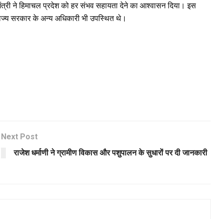
ीय मंत्री ने हिमाचल प्रदेश को हर संभव सहायता देने का आश्वासन दिया। इस
राज्य सरकार के अन्य अधिकारी भी उपस्थित थे।
Next Post
राजेश धर्माणी ने ग्रामीण विकास और पशुपालन के सुधारों पर दी जानकारी