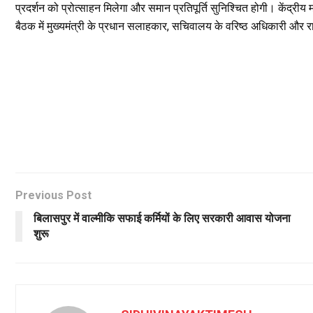
प्रदर्शन को प्रोत्साहन मिलेगा और समान प्रतिपूर्ति सुनिश्चित होगी। केंद्र
बैठक में मुख्यमंत्री के प्रधान सलाहकार, सचिवालय के वरिष्ठ अधिकारी और 
Previous Post
बिलासपुर में वाल्मीकि सफाई कर्मियों के लिए सरकारी आवास योजना
शुरू