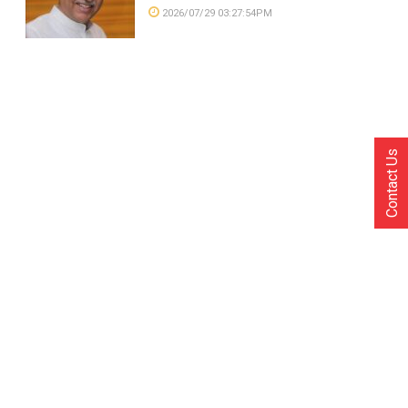
2026/07/29 03:27:54PM
Contact Us