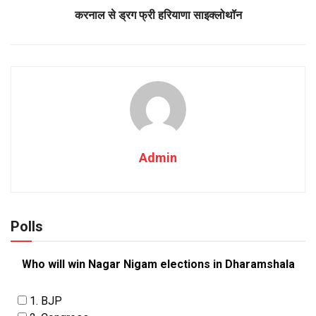
करनाल से ड्रग फ्री हरियाणा साइक्लोथॉन
Admin
Polls
Who will win Nagar Nigam elections in Dharamshala
1. BJP