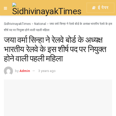
ई पेपर
SidhivinayakTimes
>
National
>
जया वर्मा सिन्हा ने रेलवे बोर्ड के अध्यक्ष भारतीय रेलवे के इस
शीर्ष पद पर नियुक्त होने वाली पहली महिला
जया वर्मा सिन्हा ने रेलवे बोर्ड के अध्यक्ष
भारतीय रेलवे के इस शीर्ष पद पर नियुक्त
होने वाली पहली महिला
by
Admin
3 years ago