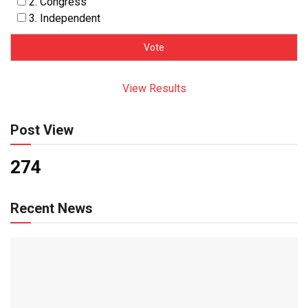
2. Congress
3. Independent
View Results
Post View
274
Recent News