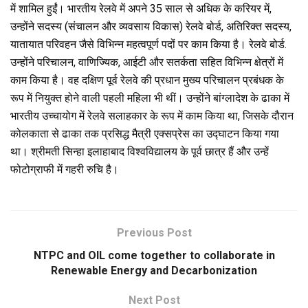
में शामिल हुईं। भारतीय रेलवे में अपने 35 साल से अधिक के करियर में,
उन्होंने सदस्य (संचालन और व्यवसाय विकास) रेलवे बोर्ड, अतिरिक्त सदस्य,
यातायात परिवहन जैसे विभिन्न महत्वपूर्ण पदों पर काम किया है। रेलवे बोर्ड.
उन्होंने परिचालन, वाणिज्यिक, आईटी और सतर्कता सहित विभिन्न क्षेत्रों में
काम किया है। वह दक्षिण पूर्व रेलवे की प्रधान मुख्य परिचालन प्रबंधक के
रूप में नियुक्त होने वाली पहली महिला भी थीं। उन्होंने बांग्लादेश के ढाका में
भारतीय उच्चायोग में रेलवे सलाहकार के रूप में काम किया था, जिसके दौरान
कोलकाता से ढाका तक प्रसिद्ध मैत्री एक्सप्रेस का उद्घाटन किया गया
था। श्रीमती सिन्हा इलाहाबाद विश्वविद्यालय के पूर्व छात्र हैं और उन्हें
फोटोग्राफी में गहरी रुचि है।
Previous Post
NTPC and OIL come together to collaborate in
Renewable Energy and Decarbonization
Next Post