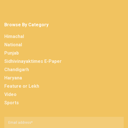
Browse By Category
Himachal
National
Punjab
Sidhivinayaktimes E-Paper
Chandigarh
Haryana
Feature or Lekh
Video
Sports