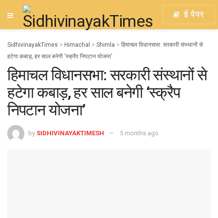
ई पेपर
SidhivinayakTimes
>
Himachal
>
Shimla
>
हिमाचल विधानसभा: सरकारी संस्थानों से
हटेगा कबाड़, हर साल बनेगी ‘स्क्रैप निपटान योजना’
हिमाचल विधानसभा: सरकारी संस्थानों से
हटेगा कबाड़, हर साल बनेगी ‘स्क्रैप
निपटान योजना’
by
SIDHIVINAYAKTIMESH
5 months ago