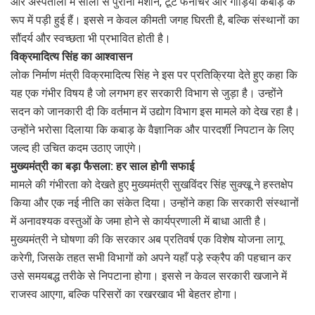
और अस्पतालों में सालों से पुरानी मशीनें, टूटे फर्नीचर और गाड़ियाँ कबाड़ के
रूप में पड़ी हुई हैं। इससे न केवल कीमती जगह घिरती है, बल्कि संस्थानों का
सौंदर्य और स्वच्छता भी प्रभावित होती है।
विक्रमादित्य सिंह का आश्वासन
लोक निर्माण मंत्री विक्रमादित्य सिंह ने इस पर प्रतिक्रिया देते हुए कहा कि
यह एक गंभीर विषय है जो लगभग हर सरकारी विभाग से जुड़ा है। उन्होंने
सदन को जानकारी दी कि वर्तमान में उद्योग विभाग इस मामले को देख रहा है।
उन्होंने भरोसा दिलाया कि कबाड़ के वैज्ञानिक और पारदर्शी निपटान के लिए
जल्द ही उचित कदम उठाए जाएंगे।
मुख्यमंत्री का बड़ा फैसला: हर साल होगी सफाई
मामले की गंभीरता को देखते हुए मुख्यमंत्री सुखविंदर सिंह सुक्खू ने हस्तक्षेप
किया और एक नई नीति का संकेत दिया। उन्होंने कहा कि सरकारी संस्थानों
में अनावश्यक वस्तुओं के जमा होने से कार्यप्रणाली में बाधा आती है।
मुख्यमंत्री ने घोषणा की कि सरकार अब प्रतिवर्ष एक विशेष योजना लागू
करेगी, जिसके तहत सभी विभागों को अपने यहाँ पड़े स्क्रैप की पहचान कर
उसे समयबद्ध तरीके से निपटाना होगा। इससे न केवल सरकारी खजाने में
राजस्व आएगा, बल्कि परिसरों का रखरखाव भी बेहतर होगा।