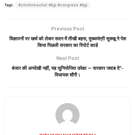
Tags:
#cmohimachal #bjp #congress #bjp
Previous Post
विज्ञापनों पर खर्च को लेकर सदन में तीखी बहस, मुख्यमंत्री सुक्खू ने पेश
किया पिछली सरकार का रिपोर्ट कार्ड
Next Post
बंजार की अनदेखी नहीं, यह सुनियोजित उपेक्षा — सरकार जवाब दे”-
विधायक शौरी।