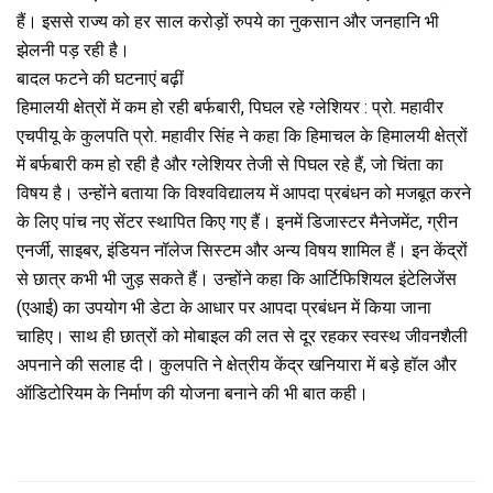
हैं। इससे राज्य को हर साल करोड़ों रुपये का नुकसान और जनहानि भी
झेलनी पड़ रही है।
बादल फटने की घटनाएं बढ़ीं
हिमालयी क्षेत्रों में कम हो रही बर्फबारी, पिघल रहे ग्लेशियर : प्रो. महावीर
एचपीयू के कुलपति प्रो. महावीर सिंह ने कहा कि हिमाचल के हिमालयी क्षेत्रों
में बर्फबारी कम हो रही है और ग्लेशियर तेजी से पिघल रहे हैं, जो चिंता का
विषय है। उन्होंने बताया कि विश्वविद्यालय में आपदा प्रबंधन को मजबूत करने
के लिए पांच नए सेंटर स्थापित किए गए हैं। इनमें डिजास्टर मैनेजमेंट, ग्रीन
एनर्जी, साइबर, इंडियन नॉलेज सिस्टम और अन्य विषय शामिल हैं। इन केंद्रों
से छात्र कभी भी जुड़ सकते हैं। उन्होंने कहा कि आर्टिफिशियल इंटेलिजेंस
(एआई) का उपयोग भी डेटा के आधार पर आपदा प्रबंधन में किया जाना
चाहिए। साथ ही छात्रों को मोबाइल की लत से दूर रहकर स्वस्थ जीवनशैली
अपनाने की सलाह दी। कुलपति ने क्षेत्रीय केंद्र खनियारा में बड़े हॉल और
ऑडिटोरियम के निर्माण की योजना बनाने की भी बात कही।