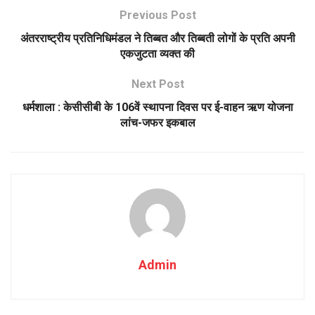
Previous Post
अंतरराष्ट्रीय प्रतिनिधिमंडल ने तिब्बत और तिब्बती लोगों के प्रति अपनी
एकजुटता व्यक्त की
Next Post
धर्मशाला : केसीसीबी के 106वें स्थापना दिवस पर ई-वाहन ऋण योजना
लांच-जफर इकबाल
Admin