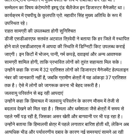
सम्मेलन का विषय कंटेम्परेरी इश्यू एंड चैलेंजेज इन डिजास्टर मैनेजमेंट था।
कार्यक्रम में एचपीयू के कुलपति प्रो. महावीर सिंह मुख्य अतिथि के रूप में
उपस्थित रहे।
राहत सामग्री की उपलब्धता होगी सुनिश्चित
डीजी एसडीआरएफ सतवंत अटवाल त्रिवेदी ने बताया कि हर जिले में स्थापित
होने वाले एसडीआरएस में आपदा की स्थिति में डिग्निटी किट उपलब्ध कराई
जाएगी। इन किटों में भोजन, पानी, गर्म कपड़े, दवाइयां और अन्य आवश्यक
सामग्री शामिल होगी, ताकि प्रभावित लोगों को तुरंत सहायता मिल सके।
उन्होंने कहा कि राज्य में 32 प्रतिशत लोगों को डिजास्टर मैनेजमेंट हेल्पलाइन
नंबर की जानकारी नहीं है, जबकि ग्रामीण क्षेत्रों में यह आंकड़ा 37 प्रतिशत
तक है। ऐसे में लोगों को जागरूक करना भी बेहद जरूरी है।
जलवायु परिवर्तन से बढ़ रही आपदाएं
उन्होंने कहा कि हिमाचल में जलवायु परिवर्तन के कारण मौसम में तेजी से
बदलाव देखने को मिल रहा है। शिमला और धर्मशाला जैसे क्षेत्रों में समय से
पहले गर्मी पड़ रही है, जिसका असर खेती और बागवानी पर भी पड़ रहा है।
उन्होंने बताया कि हिमालयी क्षेत्र में पहले लगातार बारिश होती थी, लेकिन अब
अत्यधिक भीड़ और पर्यावरणीय दबाव के कारण नई समस्याएं सामने आ रही