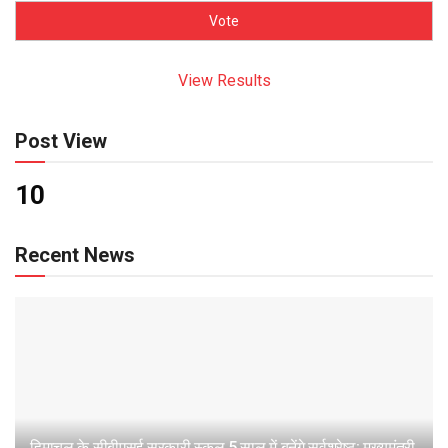
View Results
Post View
10
Recent News
हिमाचल के सीबीएसई सरकारी स्कूल 5 साल में बनेंगे सर्वश्रेष्ठ: मुख्यमंत्री