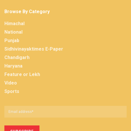
Browse By Category
Himachal
National
Punjab
Sidhivinayaktimes E-Paper
Chandigarh
Haryana
Feature or Lekh
Video
Sports