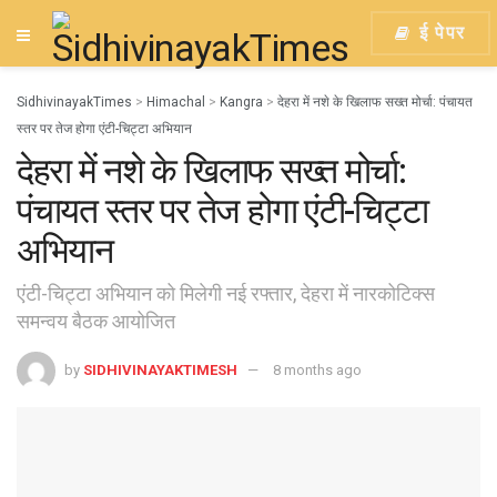
ई पेपर
SidhivinayakTimes
>
Himachal
>
Kangra
>
देहरा में नशे के खिलाफ सख्त मोर्चा: पंचायत
स्तर पर तेज होगा एंटी-चिट्टा अभियान
देहरा में नशे के खिलाफ सख्त मोर्चा:
पंचायत स्तर पर तेज होगा एंटी-चिट्टा
अभियान
एंटी-चिट्टा अभियान को मिलेगी नई रफ्तार, देहरा में नारकोटिक्स
समन्वय बैठक आयोजित
by
SIDHIVINAYAKTIMESH
8 months ago