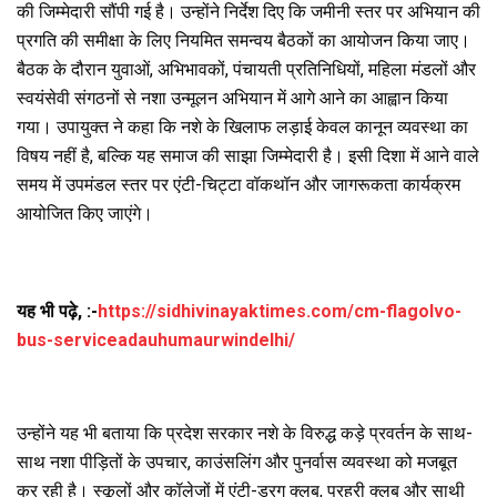
की जिम्मेदारी सौंपी गई है। उन्होंने निर्देश दिए कि जमीनी स्तर पर अभियान की
प्रगति की समीक्षा के लिए नियमित समन्वय बैठकों का आयोजन किया जाए।
बैठक के दौरान युवाओं, अभिभावकों, पंचायती प्रतिनिधियों, महिला मंडलों और
स्वयंसेवी संगठनों से नशा उन्मूलन अभियान में आगे आने का आह्वान किया
गया। उपायुक्त ने कहा कि नशे के खिलाफ लड़ाई केवल कानून व्यवस्था का
विषय नहीं है, बल्कि यह समाज की साझा जिम्मेदारी है। इसी दिशा में आने वाले
समय में उपमंडल स्तर पर एंटी-चिट्टा वॉकथॉन और जागरूकता कार्यक्रम
आयोजित किए जाएंगे।
यह भी पढ़े, :-
https://sidhivinayaktimes.com/cm-flagolvo-
bus-serviceadauhumaurwindelhi/
उन्होंने यह भी बताया कि प्रदेश सरकार नशे के विरुद्ध कड़े प्रवर्तन के साथ-
साथ नशा पीड़ितों के उपचार, काउंसलिंग और पुनर्वास व्यवस्था को मजबूत
कर रही है। स्कूलों और कॉलेजों में एंटी-ड्रग क्लब, प्रहरी क्लब और साथी