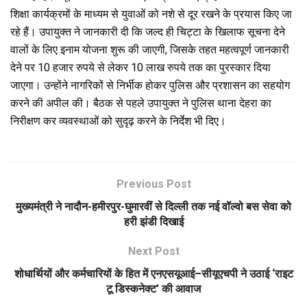
शिक्षा कार्यक्रमों के माध्यम से युवाओं को नशे से दूर रखने के प्रयास किए जा
रहे हैं। उपायुक्त ने जानकारी दी कि जल्द ही चिट्टा के खिलाफ सूचना देने
वालों के लिए इनाम योजना शुरू की जाएगी, जिसके तहत महत्वपूर्ण जानकारी
देने पर 10 हजार रुपये से लेकर 10 लाख रुपये तक का पुरस्कार दिया
जाएगा। उन्होंने नागरिकों से निर्भीक होकर पुलिस और प्रशासन का सहयोग
करने की अपील की। बैठक से पहले उपायुक्त ने पुलिस थाना देहरा का
निरीक्षण कर व्यवस्थाओं को सुदृढ़ करने के निर्देश भी दिए।
Previous Post
मुख्यमंत्री ने नादौन-हमीरपुर-घुमारवीं से दिल्ली तक नई वॉल्वो बस सेवा को
हरी झंडी दिखाई
Next Post
शोधार्थियों और कर्मचारियों के हित में एनएसयूआई–सीयूएचपी ने उठाई ‘राइट
टू डिस्कनेक्ट’ की आवाज