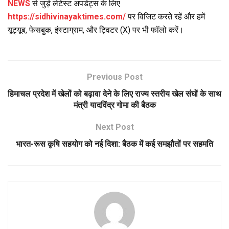
NEWS
से जुड़े लेटेस्ट अपडेट्स के लिए
https://sidhivinayaktimes.com/
पर विजिट करते रहें और हमें
यूट्यूब, फेसबुक, इंस्टाग्राम, और ट्विटर (X) पर भी फॉलो करें।
Previous Post
हिमाचल प्रदेश में खेलों को बढ़ावा देने के लिए राज्य स्तरीय खेल संघों के साथ
मंत्री यादविंद्र गोमा की बैठक
Next Post
भारत-रूस कृषि सहयोग को नई दिशा: बैठक में कई समझौतों पर सहमति