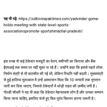
यह भी पढ़े
:-https://sidhivinayaktimes.com/yadvinder-goma-
holds-meeting-with-state-level-sports-
associationspromote-sportshimachal-pradesh/
इस वजह से कई ठेकेदार मजदूरों का वेतन, मशीनरी का किराया और बैंक
ईएमआई तक समय पर नहीं चुका पा रहे हैं। उन्होंने कहा कि इससे पहले लोक
निर्माण मंत्री से भी बातचीत की गई थी, लेकिन स्थिति नहीं बदली। मुख्यमंत्री
से हुई हालिया मुलाकात में उन्हें आश्वासन मिला कि 10 जनवरी तक भुगतान
जारी कर दिया जाएगा, जिससे ठेकेदारों में थोड़ी राहत की उम्मीद जगी है।
गोल्डी चौधरी ने यह भी कहा कि ठेकेदार मेहनतकश लोग हैं और उनका सम्मान
किया जाना चाहिए, इसलिए फंसे हुए बिल तुरंत क्लियर करना जरूरी है।