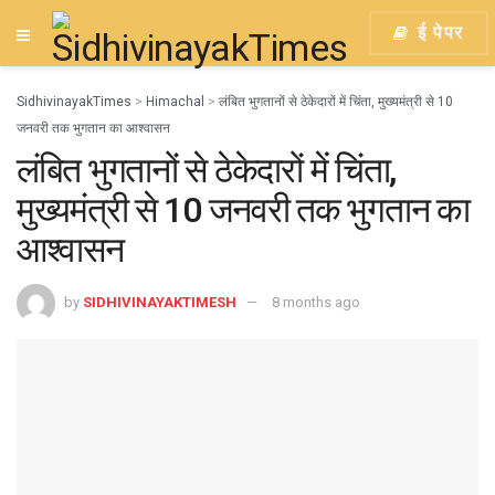
ई पेपर
SidhivinayakTimes
>
Himachal
>
लंबित भुगतानों से ठेकेदारों में चिंता, मुख्यमंत्री से 10
जनवरी तक भुगतान का आश्वासन
लंबित भुगतानों से ठेकेदारों में चिंता,
मुख्यमंत्री से 10 जनवरी तक भुगतान का
आश्वासन
by
SIDHIVINAYAKTIMESH
8 months ago