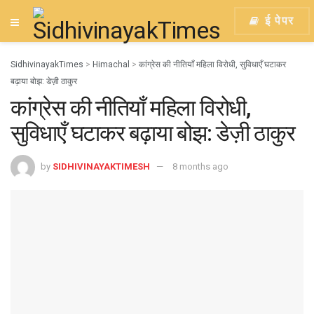
ई पेपर
SidhivinayakTimes
>
Himachal
>
कांग्रेस की नीतियाँ महिला विरोधी, सुविधाएँ घटाकर
बढ़ाया बोझ: डेज़ी ठाकुर
कांग्रेस की नीतियाँ महिला विरोधी,
सुविधाएँ घटाकर बढ़ाया बोझ: डेज़ी ठाकुर
by
SIDHIVINAYAKTIMESH
8 months ago