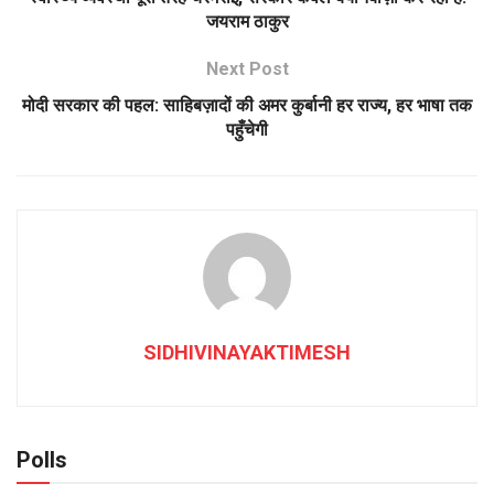
जयराम ठाकुर
Next Post
मोदी सरकार की पहल: साहिबज़ादों की अमर कुर्बानी हर राज्य, हर भाषा तक
पहुँचेगी
SIDHIVINAYAKTIMESH
Polls