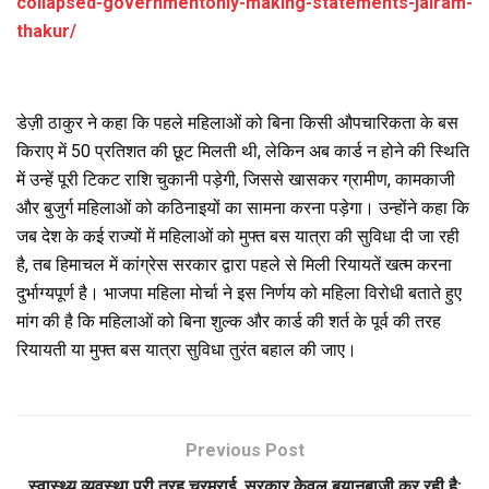
collapsed-governmentonly-making-statements-jairam-
thakur/
डेज़ी ठाकुर ने कहा कि पहले महिलाओं को बिना किसी औपचारिकता के बस
किराए में 50 प्रतिशत की छूट मिलती थी, लेकिन अब कार्ड न होने की स्थिति
में उन्हें पूरी टिकट राशि चुकानी पड़ेगी, जिससे खासकर ग्रामीण, कामकाजी
और बुजुर्ग महिलाओं को कठिनाइयों का सामना करना पड़ेगा। उन्होंने कहा कि
जब देश के कई राज्यों में महिलाओं को मुफ्त बस यात्रा की सुविधा दी जा रही
है, तब हिमाचल में कांग्रेस सरकार द्वारा पहले से मिली रियायतें खत्म करना
दुर्भाग्यपूर्ण है। भाजपा महिला मोर्चा ने इस निर्णय को महिला विरोधी बताते हुए
मांग की है कि महिलाओं को बिना शुल्क और कार्ड की शर्त के पूर्व की तरह
रियायती या मुफ्त बस यात्रा सुविधा तुरंत बहाल की जाए।
Previous Post
स्वास्थ्य व्यवस्था पूरी तरह चरमराई, सरकार केवल बयानबाज़ी कर रही है: