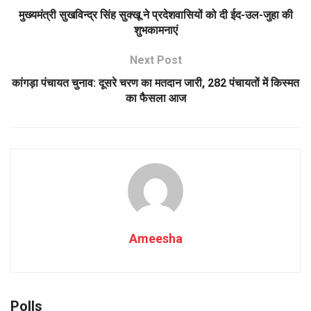
मुख्यमंत्री सुखविन्द्र सिंह सुक्खू ने प्रदेशवासियों को दी ईद-उल-जुहा की
शुभकामनाएं
Next Post
कांगड़ा पंचायत चुनाव: दूसरे चरण का मतदान जारी, 282 पंचायतों में किस्मत
का फैसला आज
Ameesha
Polls