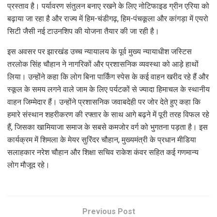
प्रस्ताव है। पर्यावरण संतुलन बनाए रखने के लिए नोटिफाइड ग्रीन एरिया को
बढ़ाया जा रहा है और राज्य में हिम-चंडीगढ़, हिम-पंचकूला और कांगड़ा में एयरो
सिटी जैसी नई टाउनशिप की योजना तैयार की जा रही है।
इस अवसर पर झारखंड उच्च न्यायालय के पूर्व मुख्य न्यायाधीश जस्टिस
तरलोक सिंह चौहान ने नागरिकों और प्रशासनिक व्यवस्था को आड़े हाथों
लिया। उन्होंने कहा कि लोग बिना पार्किंग स्पेस के कई वाहन खरीद रहे हैं और
स्कूल के समय लगने वाले जाम के लिए पर्यटकों से ज्यादा हिमाचल के स्थानीय
वाहन जिम्मेदार हैं। उन्होंने प्रशासनिक जवाबदेही पर जोर देते हुए कहा कि
हमारे संस्थान शहरीकरण की रफ्तार के साथ आगे बढ़ने में पूरी तरह विफल रहे
हैं, जिसका खामियाजा समाज के सबसे कमजोर वर्ग को भुगतना पड़ता है। इस
कार्यक्रम में शिमला के मेयर सुरिंदर चौहान, मुख्यमंत्री के प्रधान मीडिया
सलाहकार नरेश चौहान और शिक्षा सचिव राकेश कंवर सहित कई गणमान्य
लोग मौजूद रहे।
Previous Post