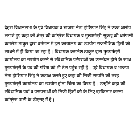
देहरा विधानसभा के पूर्व विधायक व भाजपा नेता होशियार सिंह ने उक्त आरोप
लगाते हुए कहा की क्षेत्र की कांग्रेस विधायक व मुख्यमंत्री सुक्खू की धर्मपत्नी
कमलेश ठाकुर द्वारा वर्तमान में इस कार्यालय का उपयोग राजनीतिक हितों को
साधने में ही किया जा रहा है। विधायक कमलेश ठाकुर द्वारा मुख्यमंत्री
कार्यालय का उपयोग करने से संवैधानिक परंपराओं का उल्लंघन होने के साथ
मुख्यमंत्री के पद की गरिमा को भी ठेस पहुंच रही है। पूर्व विधायक व भाजपा
नेता होशियार सिंह ने कटाक्ष करते हुए कहा की निजी सम्पति की तरह
मुख्यमंत्री कार्यालय का उपयोग होना चिंता का विषय है। उन्होंने कहा की
संवैधानिक पदों व परम्पराओं को निजी हितों को के लिए दरकिनार करना
कांग्रेस पार्टी के डीएनए में है।