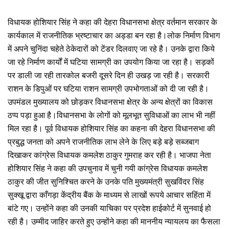
विधायक होशियार सिंह ने कहा की देहरा विधानसभा क्षेत्र वर्तमान सरकार के
कार्यकाल में राजनीतिक भ्रष्टाचार का अड्डा बन रहा है।लोक निर्माण विभाग
में अपने चुनिंदा चहेते ठेकेदारों को टेंडर दिलवाए जा रहे है। उनके द्वारा किये
जा रहे निर्माण कार्यों में घटिया सामग्री का उपयोग किया जा रहा है। सड़कों
पर डाली जा रही तारकोल बजरी दूसरे दिन ही उखड़ जा रही है। सरकारी
राशन के डिपुओं पर घटिया राशन सामग्री उपभोगताओं को दी जा रही है।
उपमंडल मुख्यालय को छोड़कर विधानसभा क्षेत्र के अन्य क्षेत्रों का विकास
ठप्प पड़ा हुआ है।विधानसभा के लोगों को मूलभूत सुविधाओं का लाभ भी नहीं
मिल रहा है। पूर्व विधायक होशियार सिंह का कहना की देहरा विधानसभा की
प्रबुद्ध जनता को अपने राजनीतिक लाभ लेने के लिए बड़े बड़े सब्जबाग
दिखाकर कांग्रेस विधायक कमलेश ठाकुर गुमराह कर रही है। भाजपा नेता
होशियार सिंह ने कहा की उपचुनाव में चुनी गयी कांग्रेस विधायक कमलेश
ठाकुर की जीत सुनिश्चित करने के उनके पति मुख्यमंत्री सुखविंदर सिंह
सुक्खू द्वारा काँगड़ा केंद्रीय बैंक के माध्यम से लाखों रूपये आचार सहिंता में
बांटे गए। उन्होंने कहा की उनकी याचिका पर प्रदेश हाईकोर्ट में सुनवाई हो
रही है। उम्मीद जाहिर करते हुए उन्होंने कहा की माननीय न्यायलय का फैसला