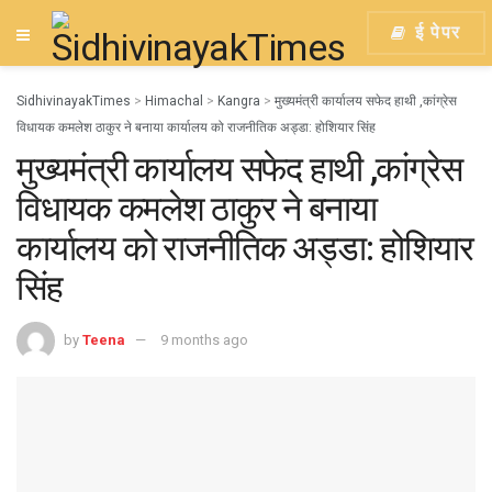
ई पेपर
SidhivinayakTimes
>
Himachal
>
Kangra
>
मुख्यमंत्री कार्यालय सफेद हाथी ,कांग्रेस
विधायक कमलेश ठाकुर ने बनाया कार्यालय को राजनीतिक अड्डा: होशियार सिंह
मुख्यमंत्री कार्यालय सफेद हाथी ,कांग्रेस
विधायक कमलेश ठाकुर ने बनाया
कार्यालय को राजनीतिक अड्डा: होशियार
सिंह
by
Teena
9 months ago