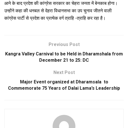
आने के बाद प्रदेश की कांग्रेस सरकार का चेहरा जनता में बेनकाब होगा।
उन्होंने कहा की धनबल से देहरा विधानसभा का उप चुनाव जीतने वाली
कांग्रेस पार्टी से प्रदेश का प्रत्येक वर्ग त्राहि -त्राहि कर रहा है।
Previous Post
Kangra Valley Carnival to be Held in Dharamshala from
December 21 to 25: DC
Next Post
Major Event organized at Dharamsala to
Commemorate 75 Years of Dalai Lama’s Leadership