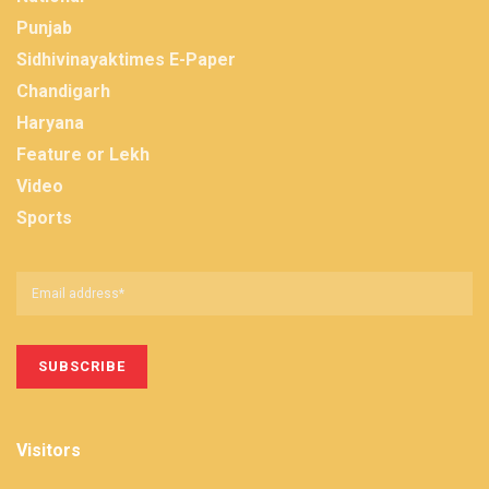
Punjab
Sidhivinayaktimes E-Paper
Chandigarh
Haryana
Feature or Lekh
Video
Sports
Visitors