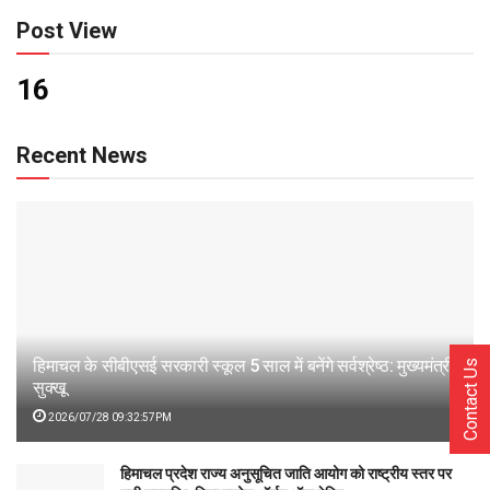
Post View
16
Recent News
हिमाचल के सीबीएसई सरकारी स्कूल 5 साल में बनेंगे सर्वश्रेष्ठ: मुख्यमंत्री
Contact Us
सुक्खू
2026/07/28 09:32:57PM
हिमाचल प्रदेश राज्य अनुसूचित जाति आयोग को राष्ट्रीय स्तर पर