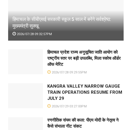
हिमाचल के सीबीएसई सरकारी स्कूल 5 साल में बनेंगे सर्वश्रेष्ठ:
मुख्यमंत्री सुक्खू
2026/07/28 09:32:57PM
हिमाचल प्रदेश राज्य अनुसूचित जाति आयोग को
राष्ट्रीय स्तर पर बड़ी उपलब्धि, मिला स्कोच ऑर्डर
ऑफ मेरिट
2026/07/28 09:29:55PM
KANGRA VALLEY NARROW GAUGE
TRAIN OPERATIONS RESUME FROM
JULY 29
2026/07/29 03:27:00PM
रणनीतिक संयम की कला: पीएम मोदी के नेतृत्व ने
कैसे संभाला नीट संकट