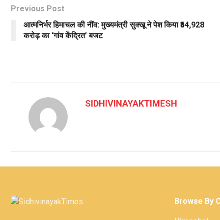
Previous Post
आत्मनिर्भर हिमाचल की नींव: मुख्यमंत्री सुक्खू ने पेश किया ₹54,928
करोड़ का ‘गांव केंद्रित’ बजट
SIDHIVINAYAKTIMESH
Browse By 