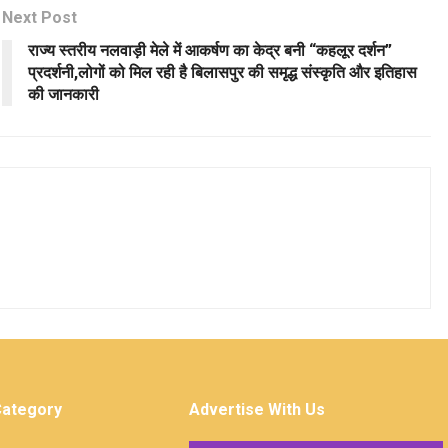
Next Post
राज्य स्तरीय नलवाड़ी मेले में आकर्षण का केद्र बनी “कहलूर दर्शन”
प्रदर्शनी,लोगों को मिल रही है बिलासपुर की समृद्ध संस्कृति और इतिहास
की जानकारी
Category
Advertise With Us