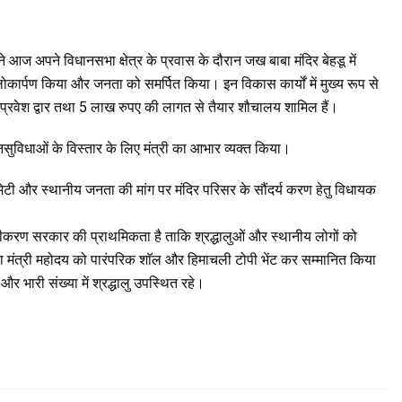
ा ने आज अपने विधानसभा क्षेत्र के प्रवास के दौरान जख बाबा मंदिर बेहडू में
ोकार्पण किया और जनता को समर्पित किया। इन विकास कार्यों में मुख्य रूप से
 प्रवेश द्वार तथा 5 लाख रुपए की लागत से तैयार शौचालय शामिल हैं।
ुविधाओं के विस्तार के लिए मंत्री का आभार व्यक्त किया।
र कमेटी और स्थानीय जनता की मांग पर मंदिर परिसर के सौंदर्य करण हेतु विधायक
ृढ़ीकरण सरकार की प्राथमिकता है ताकि श्रद्धालुओं और स्थानीय लोगों को
रा मंत्री महोदय को पारंपरिक शाॅल और हिमाचली टोपी भेंट कर सम्मानित किया
 भारी संख्या में श्रद्धालु उपस्थित रहे।