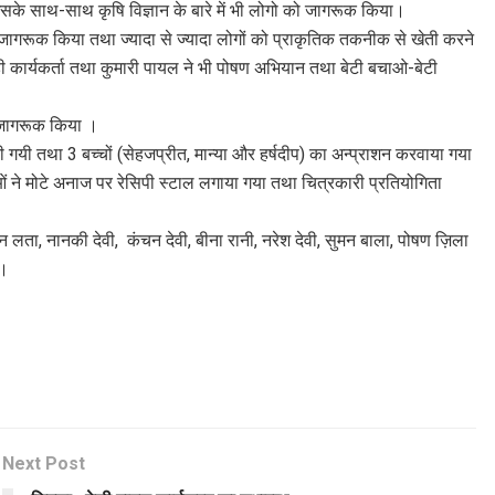
इसके साथ-साथ कृषि विज्ञान के बारे में भी लोगो को जागरूक किया।
े जागरूक किया तथा ज्यादा से ज्यादा लोगों को प्राकृतिक तकनीक से खेती करने
 कार्यकर्ता तथा कुमारी पायल ने भी पोषण अभियान तथा बेटी बचाओ-बेटी
 जागरूक किया ।
गयी तथा 3 बच्चों (सेहजप्रीत, मान्या और हर्षदीप) का अन्प्राशन करवाया गया
े मोटे अनाज पर रेसिपी स्टाल लगाया गया तथा चित्रकारी प्रतियोगिता
न लता, नानकी देवी, कंचन देवी, बीना रानी, नरेश देवी, सुमन बाला, पोषण ज़िला
े।
Next Post