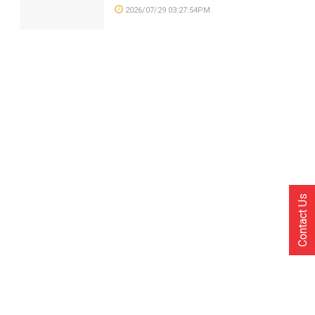
2026/07/29 03:27:54PM
Contact Us