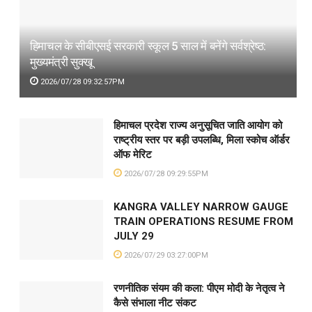
हिमाचल के सीबीएसई सरकारी स्कूल 5 साल में बनेंगे सर्वश्रेष्ठ:
मुख्यमंत्री सुक्खू
2026/07/28 09:32:57PM
हिमाचल प्रदेश राज्य अनुसूचित जाति आयोग को
राष्ट्रीय स्तर पर बड़ी उपलब्धि, मिला स्कोच ऑर्डर
ऑफ मेरिट
2026/07/28 09:29:55PM
KANGRA VALLEY NARROW GAUGE
TRAIN OPERATIONS RESUME FROM
JULY 29
2026/07/29 03:27:00PM
रणनीतिक संयम की कला: पीएम मोदी के नेतृत्व ने
कैसे संभाला नीट संकट