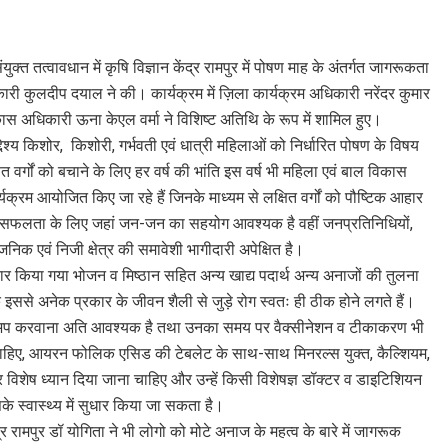
त तत्वावधान में कृषि विज्ञान केंद्र रामपुर में पोषण माह के अंतर्गत जागरूकता
कुलदीप दयाल ने की। कार्यक्रम में ज़िला कार्यक्रम अधिकारी नरेंदर कुमार
 अधिकारी ऊना केएल वर्मा ने विशिष्ट अतिथि के रूप में शामिल हुए।
श्य किशोर, किशोरी, गर्भवती एवं धात्री महिलाओं को निर्धारित पोषण के विषय
वर्गों को बचाने के लिए हर वर्ष की भांति इस वर्ष भी महिला एवं बाल विकास
ार्यक्रम आयोजित किए जा रहे हैं जिनके माध्यम से लक्षित वर्गों को पौष्टिक आहार
ों की सफलता के लिए जहां जन-जन का सहयोग आवश्यक है वहीं जनप्रतिनिधियों,
निक एवं निजी क्षेत्र की समावेशी भागीदारी अपेक्षित है।
किया गया भोजन व मिष्ठान सहित अन्य खाद्य पदार्थ अन्य अनाजों की तुलना
 इससे अनेक प्रकार के जीवन शैली से जुड़े रोग स्वतः ही ठीक होने लगते हैं।
 चेकअप करवाना अति आवश्यक है तथा उनका समय पर वैक्सीनेशन व टीकाकरण भी
चाहिए, आयरन फोलिक एसिड की टेबलेट के साथ-साथ मिनरल्स युक्त, कैल्शियम,
िशेष ध्यान दिया जाना चाहिए और उन्हें किसी विशेषज्ञ डॉक्टर व डाइटिशियन
स्वास्थ्य में सुधार किया जा सकता है।
रामपुर डॉ योगिता ने भी लोगो को मोटे अनाज के महत्व के बारे में जागरूक