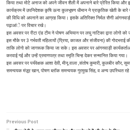
किया तथा मोटे अनाज को अपने जीवन शैली में अपनाने बारे प्रेरित किया और 
कार्यक्रम में उपनिदेशक कृषि ऊना कुलभूषण धीमान ने प्राकृतिक खेती के बार
की विधि को अपनाने का आग्रह किया। इसके अतिरिक्त निर्मल सैणी आंगनवाड़ी
पढ़ाआंे पर विचार रखे।
इस अवसर पर रीटा एंड टीम ने पोषण अभियान पर लघु नाटिका द्वारा लोगो को
इस मौके पर 3 गर्भवती महिलायों (प्रिया, काजल और संजीवना) की गोदभराई की 
ताकि लोगो को जागरूक किया जा सके। इस अवसर पर आंगनवाड़ी कार्यकर्ताओं न
करवाई गई और उन्हें प्रमाणपत्र तथा स्मृति चिन्ह देकर सन्मानित किया गया।
इस अवसर पर पर्यवेक्षक आशा देवी, मीनू वाला ,संतोष कुमारी, कुलबीर कौर, सुम
समन्वयक मंज़ूर खान, पोषण ब्लॉक समन्वयक गुरमुख सिंह, व अन्य उपस्थित रह
Previous Post