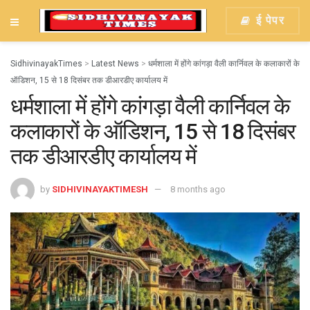
ई पेपर
SidhivinayakTimes
>
Latest News
>
धर्मशाला में होंगे कांगड़ा वैली कार्निवल के कलाकारों के
ऑडिशन, 15 से 18 दिसंबर तक डीआरडीए कार्यालय में
धर्मशाला में होंगे कांगड़ा वैली कार्निवल के
कलाकारों के ऑडिशन, 15 से 18 दिसंबर
तक डीआरडीए कार्यालय में
by
SIDHIVINAYAKTIMESH
8 months ago