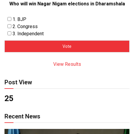
Who will win Nagar Nigam elections in Dharamshala
1. BJP
2. Congress
3. Independent
View Results
Post View
25
Recent News