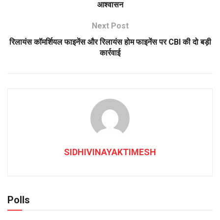
आश्वासन
Next Post
रिलायंस कॉमर्शियल फाइनेंस और रिलायंस होम फाइनेंस पर CBI की दो बड़ी
कार्रवाई
SIDHIVINAYAKTIMESH
Polls