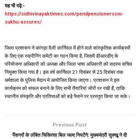
यह भी पढ़े:-
https://sidhivinayaktimes.com/pendpensionerscm-
sukhu-assures/
जिला प्रशासन ने कांगड़ा वैली कार्निवल में होने वाले सांस्कृतिक कार्यक्रमों
के लिए एक स्क्रीनिंग कमेटी का गठन किया है, जिसमें डीआरडीए के
परियोजना अधिकारी को अध्यक्ष और जिला भाषा अधिकारी को सदस्य सचिव
नियुक्त किया गया है। इस वर्ष कार्निवल 21 दिसंबर से 25 दिसंबर तक
धर्मशाला के पुलिस मैदान में आयोजित किया जाएगा। प्रशासन ने इस
कार्यक्रम को सफल बनाने के लिए सभी तैयारियां जोरों पर रखी हैं, ताकि
स्थानीय संस्कृति और प्रतिभाओं को बड़े पैमाने पर प्रस्तुत किया जा सके।
Previous Post
पैंशनरों के लंबित चिकित्सा बिल जल्द निपटेंगे: मुख्यमंत्री सुक्खू ने दी