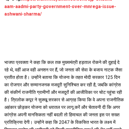
aam-aadmi-party-government-over-mnrega-issue-
ashwani-sharma/
भाजपा प्रवक्ता ने कहा कि कल तक मुख्यमंत्री हड़ताल रोकने की दुहाई दे
रहे थे, वहीं आज वही अनशन पर हैं, जो जनता की सेवा के बजाय नाटक जैसा
प्रतीत होता है। उन्होंने बताया कि योजना के तहत मोदी सरकार 125 दिन
का रोजगार और सम्मानजनक मजदूरी सुनिश्चित कर रही है, जबकि कांग्रेस
की संकीर्ण राजनीति ग्रामीणों और मजदूरों की आजीविका पर चोट पहुंचा रही
है। त्रिलोक कपूर ने सुक्खू सरकार से आग्रह किया कि वे अपना राजनीतिक
अहंकार छोड़कर योजना को धरातल पर लागू करें और चेतावनी दी कि अगर
कांग्रेस अपनी मानसिकता नहीं बदली तो हिमाचल की जनता इस पर सख्त
प्रतिक्रिया देगी। उन्होंने कहा कि 2047 के विकसित भारत के लक्ष्य में