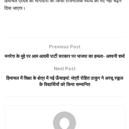
हिमाचल प्रदेश की भागीदारी को किसी राजनीतिक स्वार्थ की भेंट नहीं चढ़ने
दिया जाएगा।
Previous Post
मनरेगा के मुद्दे पर आम आदमी पार्टी सरकार पर भाजपा का हमला- अश्वनी शर्मा
Next Post
हिमाचल में शिक्षा के क्षेत्र में नई ऊँचाइयां: मंत्री रोहित ठाकुर ने अरसू स्कूल
के विद्यार्थियों को किया सम्मानित