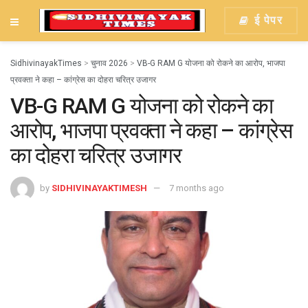
ई पेपर
SidhivinayakTimes
>
चुनाव 2026
>
VB-G RAM G योजना को रोकने का आरोप, भाजपा
प्रवक्ता ने कहा – कांग्रेस का दोहरा चरित्र उजागर
VB-G RAM G योजना को रोकने का
आरोप, भाजपा प्रवक्ता ने कहा – कांग्रेस
का दोहरा चरित्र उजागर
by
SIDHIVINAYAKTIMESH
7 months ago