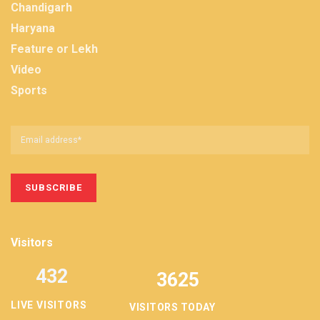
Chandigarh
Haryana
Feature or Lekh
Video
Sports
Visitors
432
3625
LIVE VISITORS
VISITORS TODAY