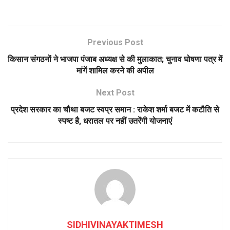
Previous Post
किसान संगठनों ने भाजपा पंजाब अध्यक्ष से की मुलाकात; चुनाव घोषणा पत्र में
मांगें शामिल करने की अपील
Next Post
प्रदेश सरकार का चौथा बजट स्वप्र समान : राकेश शर्मा बजट में कटौति से
स्पष्ट है, धरातल पर नहीं उतरेंगी योजनाएं
SIDHIVINAYAKTIMESH