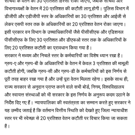
सचिवों के वेतन का 30 प्रतिशत हिस्सा रोका जाएगा, जबकि सचिवों और
विभागाध्यक्षों के वेतन में 20 प्रतिशत की कटौती लागू होगी। पुलिस विभाग में
डीजीपी और एडीजीपी स्तर के अधिकारियों का 30 प्रतिशत और आईजी से
लेकर एसपी स्तर तक के अधिकारियों का 20 प्रतिशत वेतन रोका जाएगा।
इसी प्रकार वन विभाग के उच्चाधिकारियों जैसे पीसीसीएफ और एडिशनल
पीसीसीएफ के लिए 30 प्रतिशत और डीएफओ स्तर तक के अधिकारियों के
लिए 20 प्रतिशत कटौती का प्रावधान किया गया है।
सरकार ने मध्यम और निचले स्तर के कर्मचारियों का विशेष ध्यान रखा है।
ग्रुप-ए और ग्रुप-बी के अधिकारियों के वेतन में केवल 3 प्रतिशत की मामूली
कटौती होगी, जबकि ग्रुप-सी और ग्रुप-डी के कर्मचारियों को इस निर्णय से
पूरी तरह बाहर रखा गया है और उन्हें पूरा वेतन मिलता रहेगा। इसके साथ ही,
राज्य सरकार से अनुदान प्राप्त करने वाले सभी बोर्ड, निगम, विश्वविद्यालय
और स्वायत्त संस्थाओं को भी सरकार के इस निर्णय के अनुरूप कदम उठाने के
निर्देश दिए गए हैं। न्यायपालिका की स्वतंत्रता का सम्मान करते हुए सरकार ने
यह उम्मीद जताई है कि वर्तमान वित्तीय स्थिति को देखते हुए जिला न्यायाधीश
स्तर पर भी स्वेच्छा से 20 प्रतिशत वेतन कटौती पर विचार किया जा सकता
है।