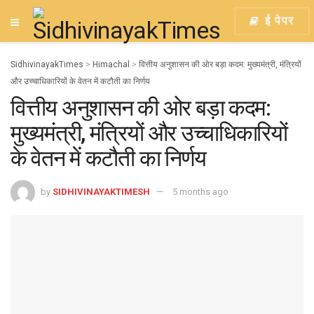
ई पेपर
SidhivinayakTimes
>
Himachal
>
वित्तीय अनुशासन की ओर बड़ा कदम: मुख्यमंत्री, मंत्रियों
और उच्चाधिकारियों के वेतन में कटौती का निर्णय
वित्तीय अनुशासन की ओर बड़ा कदम:
मुख्यमंत्री, मंत्रियों और उच्चाधिकारियों
के वेतन में कटौती का निर्णय
by
SIDHIVINAYAKTIMESH
5 months ago