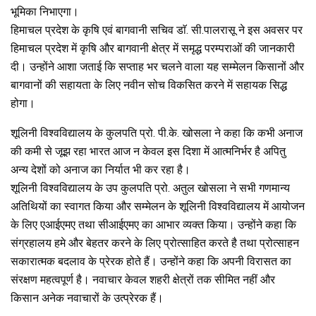
भूमिका निभाएगा।
हिमाचल प्रदेश के कृषि एवं बागवानी सचिव डाॅ. सी.पालरासू ने इस अवसर पर
हिमाचल प्रदेश में कृषि और बागवानी क्षेत्र में समृद्ध परम्पराओं की जानकारी
दी। उन्होंने आशा जताई कि सप्ताह भर चलने वाला यह सम्मेलन किसानों और
बागवानों की सहायता के लिए नवीन सोच विकसित करने में सहायक सिद्ध
होगा।
शूलिनी विश्वविद्यालय के कुलपति प्रो. पी.के. खोसला ने कहा कि कभी अनाज
की कमी से जूझ रहा भारत आज न केवल इस दिशा में आत्मनिर्भर है अपितु
अन्य देशों को अनाज का निर्यात भी कर रहा है।
शूलिनी विश्वविद्यालय के उप कुलपति प्रो. अतुल खोसला ने सभी गणमान्य
अतिथियों का स्वागत किया और सम्मेलन के शूलिनी विश्वविद्यालय में आयोजन
के लिए एआईएमए तथा सीआईएमए का आभार व्यक्त किया। उन्होंने कहा कि
संग्रहालय हमे और बेहतर करने के लिए प्रोत्साहित करते है तथा प्रोत्साहन
सकारात्मक बदलाव के प्रेरक होते हैं। उन्होंने कहा कि अपनी विरासत का
संरक्षण महत्वपूर्ण है। नवाचार केवल शहरी क्षेत्रों तक सीमित नहीं और
किसान अनेक नवाचारों के उत्प्रेरक हैं।