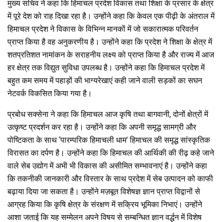
मुख्य सचिव ने कहा कि हिमाचल प्रदेश विकास तथा शिक्षा के प्रसार के क्षेत्र
में पूरे देश को राह दिखा रहा है। उन्होंने कहा कि केवल एक पीढ़ी के अंतराल में
हिमाचल प्रदेश ने विकास के विभिन्न मानकों में जो सकारात्मक परिवर्तन
प्राप्त किया है वह अनुकरणीय है। उन्होंने कहा कि प्रदेश ने शिक्षा के क्षेत्र में
शतप्रतिशत नामांकन के सराहनीय लक्ष्य को प्राप्त किया है और राज्य में आज
हर क्षेत्र तक विद्युत सुविधा उपलब्ध है। उन्होंने कहा कि हिमाचल प्रदेश में
बहुत कम समय में पहाड़ों की भाग्यरेखाएं कही जाने वाली सड़कों का सघन
नेटवर्क विकसित किया गया है।
प्रबोध सक्सेना ने कहा कि हिमाचल आज कृषि तथा बागवानी, दोनों क्षेत्रों में
उत्कृष्ट प्रदर्शन कर रहा है। उन्होंने कहा कि अपनी समृद्ध सामग्री और
पोष्टिकता के साथ ‘पारम्परिक हिमाचली धाम’ हिमाचल की समृद्ध सांस्कृतिक
विरासत का दर्पण है। उन्होंने कहा कि हिमाचल की आर्थिकी की रीढ़ कहे जाने
वाले सेब उद्योग में अभी भी विकास की असीमित सम्भावनाएं है। उन्होंने कहा
कि तकनीकी जानकारी और विस्तार के साथ प्रदेश में सेब उत्पादन को काफी
बढ़ाया दिया जा सकता है। उन्होंने मज़बूत विशेषज्ञ ज्ञान प्राप्त विद्वानों से
आग्रह किया कि कृषि क्षेत्र के संरक्षण में सक्रिय भूमिका निभाएं। उन्होंने
आशा जताई कि यह सम्मेलन अपने विषय से सम्बन्धित ज्ञान वर्द्धन में विशेष