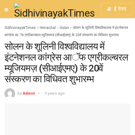
ई पेपर
SidhivinayakTimes
>
Himachal
>
Solan
>
सोलन के शूलिनी विश्वविद्यालय में इंटनेशनल
कांग्रेस आॅफ एग्रीकल्चरल म्यूजियमज़ (सीआईएमए) के 20वें संस्करण का विधिवत शुभारम्भ
सोलन के शूलिनी विश्वविद्यालय में
इंटनेशनल कांग्रेस आॅफ एग्रीकल्चरल
म्यूजियमज़ (सीआईएमए) के 20वें
संस्करण का विधिवत शुभारम्भ
by
Admin
3 years ago