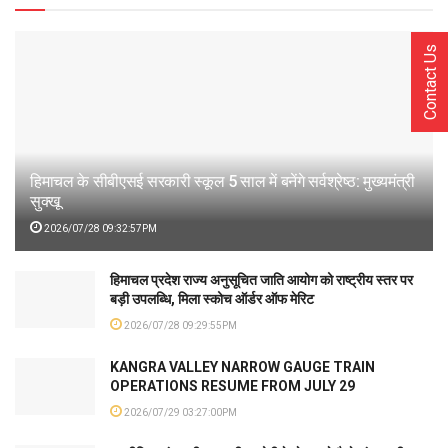
Contact Us
हिमाचल के सीबीएसई सरकारी स्कूल 5 साल में बनेंगे सर्वश्रेष्ठ: मुख्यमंत्री
सुक्खू
2026/07/28 09:32:57PM
हिमाचल प्रदेश राज्य अनुसूचित जाति आयोग को राष्ट्रीय स्तर पर
बड़ी उपलब्धि, मिला स्कोच ऑर्डर ऑफ मेरिट
2026/07/28 09:29:55PM
KANGRA VALLEY NARROW GAUGE TRAIN
OPERATIONS RESUME FROM JULY 29
2026/07/29 03:27:00PM