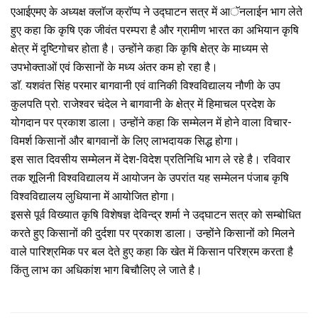
एआईएमए के अध्यक्ष क्लाॅज क्राॅप्प ने उद्घाटन सत्र में आॅनलाईन भाग लेते
हुए कहा कि कृषि एक जीवंत परम्परा है और ग्रामीण भारत का अभियान कृषि
क्षेत्र में दृष्टिगोचर होता है। उन्होंने कहा कि कृषि क्षेत्र के माध्यम से
उपभोक्ताओं एवं किसानों के मध्य अंतर कम हो रहा है।
डाॅ. यशवंत सिंह परमार बागवानी एवं वानिकी विश्वविद्यालय नौणी के उप
कुलपति प्रो. राजेश्वर चंदेल ने बागवानी के क्षेत्र में हिमाचल प्रदेश के
योगदान पर प्रकाश डाला। उन्होंने कहा कि सम्मेलन में होने वाला विचार-
विमर्श किसानों और बागवानों के लिए लाभदायक सिद्ध होगा।
इस सात दिवसीय सम्मेलन में देश-विदेश प्रतिनिधि भाग ले रहे है। रविवार
तक शूलिनी विश्वविद्यालय में आयोजन के उपरांत यह सम्मेलन पंजाब कृषि
विश्वविद्यालय लुधियाना में आयोजित होगा।
इससे पूर्व विख्यात कृषि विशेषज्ञ देविन्द्र शर्मा ने उद्घाटन सत्र को सम्बोधित
करते हुए किसानों की दुर्दशा पर प्रकाश डाला। उन्होंने किसानों को मिलने
वाले पारिश्रमिक पर बल देते हुए कहा कि खेत में किसान परिश्रम करता है
किंतु लाभ का अधिकांश भाग बिचौलिए ले जाते है।