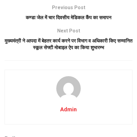
Previous Post
कण्डा जेल में चार दिवसीय मेडिकल कैंप का समापन
Next Post
मुख्यमंत्री ने आपदा में बेहतर कार्य करने पर विभाग व अधिकारी किए सम्मानित
स्कूल सेफ्टी मोबाइल ऐप का किया शुभारम्भ
Admin