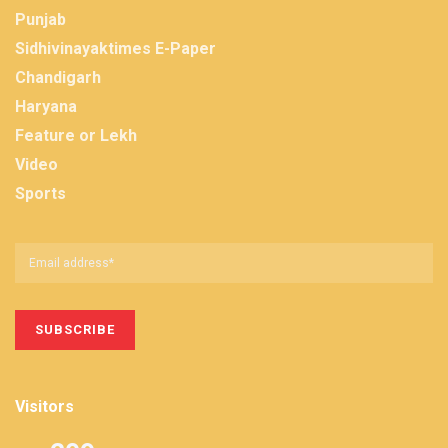
Punjab
Sidhivinayaktimes E-Paper
Chandigarh
Haryana
Feature or Lekh
Video
Sports
Visitors