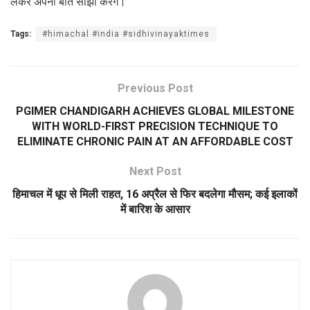
लेकर अपनी बात साझा करेंगे।
Tags:
#himachal #india #sidhivinayaktimes
Previous Post
PGIMER CHANDIGARH ACHIEVES GLOBAL MILESTONE
WITH WORLD-FIRST PRECISION TECHNIQUE TO
ELIMINATE CHRONIC PAIN AT AN AFFORDABLE COST
Next Post
हिमाचल में धूप से मिली राहत, 16 अप्रैल से फिर बदलेगा मौसम; कई इलाकों
में बारिश के आसार