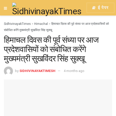
ई पेपर
SidhivinayakTimes
>
Himachal
>
हिमाचल दिवस की पूर्व संध्या पर आज प्रदेशवासियों को
संबोधित करेंगे मुख्यमंत्री सुखविंदर सिंह सुक्खू
हिमाचल दिवस की पूर्व संध्या पर आज
प्रदेशवासियों को संबोधित करेंगे
मुख्यमंत्री सुखविंदर सिंह सुक्खू
by
SIDHIVINAYAKTIMESH
4 months ago