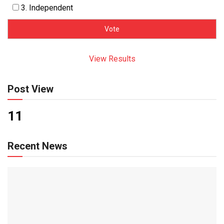
3. Independent
View Results
Post View
11
Recent News