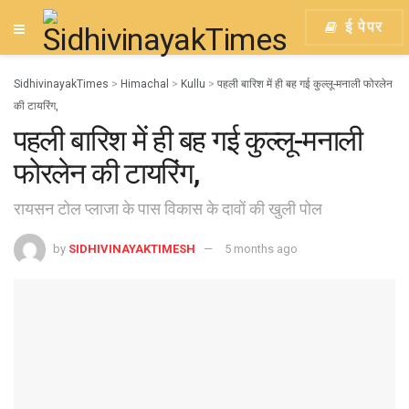
ई पेपर
SidhivinayakTimes
>
Himachal
>
Kullu
>
पहली बारिश में ही बह गई कुल्लू-मनाली फोरलेन
की टायरिंग,
पहली बारिश में ही बह गई कुल्लू-मनाली
फोरलेन की टायरिंग,
रायसन टोल प्लाजा के पास विकास के दावों की खुली पोल
by
SIDHIVINAYAKTIMESH
5 months ago