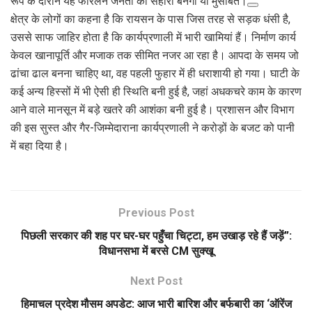
रूप के दौरान यह फोरलेन जनता का सहारा बनेगा या मुसीबत।
क्षेत्र के लोगों का कहना है कि रायसन के पास जिस तरह से सड़क धंसी है,
उससे साफ जाहिर होता है कि कार्यप्रणाली में भारी खामियां हैं। निर्माण कार्य
केवल खानापूर्ति और मजाक तक सीमित नजर आ रहा है। आपदा के समय जो
ढांचा ढाल बनना चाहिए था, वह पहली फुहार में ही धराशायी हो गया। घाटी के
कई अन्य हिस्सों में भी ऐसी ही स्थिति बनी हुई है, जहां अधकचरे काम के कारण
आने वाले मानसून में बड़े खतरे की आशंका बनी हुई है। प्रशासन और विभाग
की इस सुस्त और गैर-जिम्मेदाराना कार्यप्रणाली ने करोड़ों के बजट को पानी
में बहा दिया है।
Previous Post
पिछली सरकार की शह पर घर-घर पहुँचा चिट्टा, हम उखाड़ रहे हैं जड़ें”:
विधानसभा में बरसे CM सुक्खू
Next Post
हिमाचल प्रदेश मौसम अपडेट: आज भारी बारिश और बर्फबारी का ‘ऑरेंज