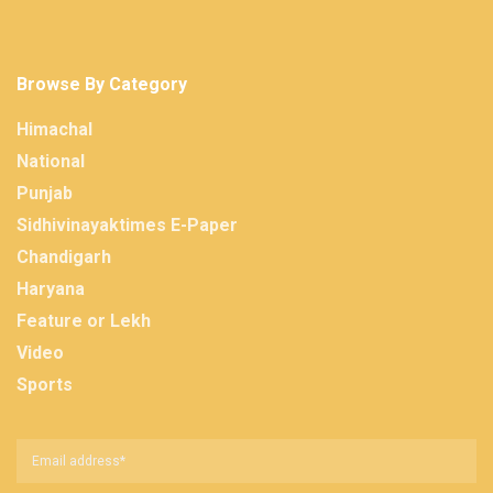
Browse By Category
Himachal
National
Punjab
Sidhivinayaktimes E-Paper
Chandigarh
Haryana
Feature or Lekh
Video
Sports