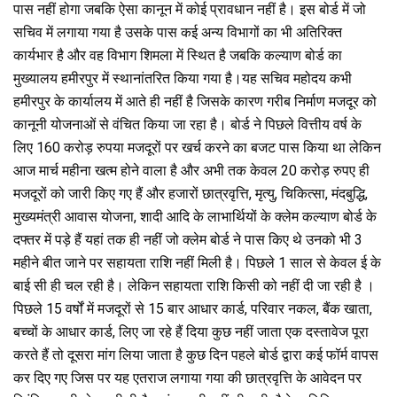
पास नहीं होगा जबकि ऐसा कानून में कोई प्रावधान नहीं है। इस बोर्ड में जो
सचिव में लगाया गया है उसके पास कई अन्य विभागों का भी अतिरिक्त
कार्यभार है और वह विभाग शिमला में स्थित है जबकि कल्याण बोर्ड का
मुख्यालय हमीरपुर में स्थानांतरित किया गया है।यह सचिव महोदय कभी
हमीरपुर के कार्यालय में आते ही नहीं है जिसके कारण गरीब निर्माण मजदूर को
कानूनी योजनाओं से वंचित किया जा रहा है। बोर्ड ने पिछले वित्तीय वर्ष के
लिए 160 करोड़ रुपया मजदूरों पर खर्च करने का बजट पास किया था लेकिन
आज मार्च महीना खत्म होने वाला है और अभी तक केवल 20 करोड़ रुपए ही
मजदूरों को जारी किए गए हैं और हजारों छात्रवृत्ति, मृत्यु, चिकित्सा, मंदबुद्धि,
मुख्यमंत्री आवास योजना, शादी आदि के लाभार्थियों के क्लेम कल्याण बोर्ड के
दफ्तर में पड़े हैं यहां तक ही नहीं जो क्लेम बोर्ड ने पास किए थे उनको भी 3
महीने बीत जाने पर सहायता राशि नहीं मिली है। पिछले 1 साल से केवल ई के
बाई सी ही चल रही है। लेकिन सहायता राशि किसी को नहीं दी जा रही है ।
पिछले 15 वर्षों में मजदूरों से 15 बार आधार कार्ड, परिवार नकल, बैंक खाता,
बच्चों के आधार कार्ड, लिए जा रहे हैं दिया कुछ नहीं जाता एक दस्तावेज पूरा
करते हैं तो दूसरा मांग लिया जाता है कुछ दिन पहले बोर्ड द्वारा कई फॉर्म वापस
कर दिए गए जिस पर यह एतराज लगाया गया की छात्रवृत्ति के आवेदन पर