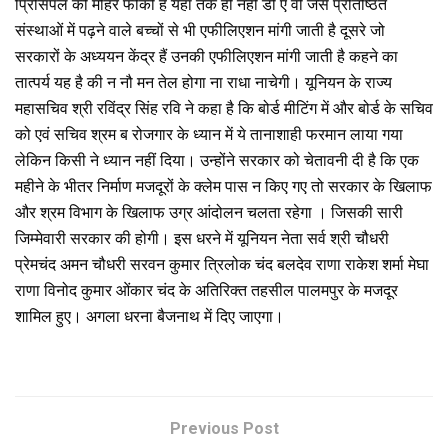
प्रिंसिपल की मोहर फीकी है यहां तक ही नहीं डी ए वी जैसे प्रतिष्ठित
संस्थाओं में पढ़ने वाले बच्चों से भी एफीलिएशन मांगी जाती है दूसरे जो
सरकारों के अध्ययन केंद्र हैं उनकी एफीलिएशन मांगी जाती है कहने का
तात्पर्य यह है की न नौ मन तेल होगा ना राधा नाचेगी। यूनियन के राज्य
महासचिव श्री रविंद्र सिंह रवि ने कहा है कि बोर्ड मीटिंग में और बोर्ड के सचिव
को एवं सचिव श्रम ब रोजगार के ध्यान में ये तानाशाही फरमान लाया गया
लेकिन किसी ने ध्यान नहीं दिया। उन्होंने सरकार को चेतावनी दी है कि एक
महीने के भीतर निर्माण मजदूरों के क्लेम पास न किए गए तो सरकार के खिलाफ
और श्रम विभाग के खिलाफ उग्र आंदोलन चलता रहेगा । जिसकी सारी
जिम्मेवारी सरकार की होगी। इस धरने में यूनियन नेता सर्व श्री चौधरी
प्रेमचंद अमन चौधरी सरवन कुमार त्रिलोक चंद बलदेव राणा राकेश शर्मा मेघा
राणा विनोद कुमार ओंकार चंद के अतिरिक्त तहसील पालमपुर के मजदूर
शामिल हुए। अगला धरना बैजनाथ में दिए जाएगा।
Previous Post