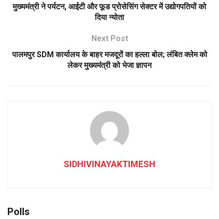
मुख्यमंत्री ने पर्यटन, आईटी और फूड प्रोसेसिंग सेक्टर में उद्योगपतियों को
दिया न्योता
Next Post
पालमपुर SDM कार्यालय के बाहर मजदूरों का हल्ला बोल; लंबित क्लेम को
लेकर मुख्यमंत्री को भेजा ज्ञापन
SIDHIVINAYAKTIMESH
Polls