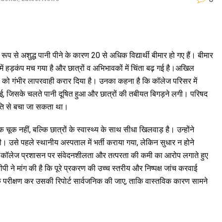
प से अशुद्ध पानी पीने के कारण 20 से अधिक विद्यार्थी बीमार हो गए हैं। बीमार
 में हड़कंप मच गया है और छात्रों व अभिभावकों में चिंता बढ़ गई है।अखिल
टना को गंभीर लापरवाही करार दिया है। उनका कहना है कि कॉलेज परिसर में
गई, जिसके चलते पानी दूषित हुआ और छात्रों की तबीयत बिगड़ने लगी। परिषद
ति से बचा जा सकता था।
क नहीं, बल्कि छात्रों के स्वास्थ्य के साथ सीधा खिलवाड़ है। उन्होंने
 थी। उसे पहले स्थानीय अस्पताल में भर्ती कराया गया, लेकिन सुधार न होने
ने कॉलेज प्रशासन पर संवेदनशीलता और तत्परता की कमी का आरोप लगाते हुए
वीपी ने मांग की है कि पूरे प्रकरण की उच्च स्तरीय और निष्पक्ष जांच करवाई
िक परीक्षण कर उसकी रिपोर्ट सार्वजनिक की जाए, ताकि वास्तविक कारण सामने