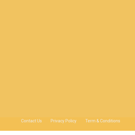
Contact Us
Privacy Policy
Term & Conditions