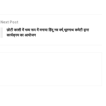
Next Post
छोटी काशी में भव्य रूप में मनाया हिंदू नव वर्ष,भूतनाथ कमेटी द्वारा
कार्यक्रम का आयोजन