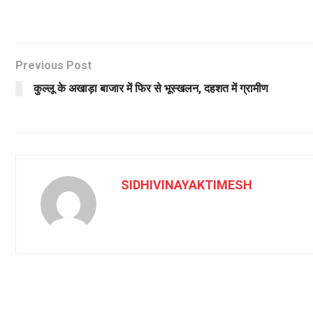
Previous Post
कुल्लू के अखाड़ा बाजार में फिर से भूस्खलन, दहशत में ग्रामीण
SIDHIVINAYAKTIMESH