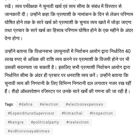
रखें। व्यय पर्यवेक्षक ने चुनावी खर्च एवं व्यय सीमा के संबंध में विस्तार से
जानकारी दी। उन्होंने कहा कि प्रत्याशी के नामांकन के दिन से लेकर परिणाम
घोषित होने तक के सारे खर्च को प्रत्याशी के चुनाव व्यय खाते में जोड़ा जाएगा
तथा प्रचार के सारे खर्च का हिसाब परिणाम घोषित होने के एक महीने के अंदर
देना होगा।
उन्होंने बताया कि विधानसभा उपचुनावों में निर्वाचन आयोग द्वारा निर्धारित 40
लाख रुपए से अधिक की राशि व्यय करने पर प्रत्याशी के विजयी होने पर भी
उसकी सदस्यता जा सकती है। इसलिए सभी प्रत्याशी निर्वाचन आयोग द्वारा
निर्धारित सीमा के अंदर ही प्रचार पर धनराशि व्यय करें। उन्होंने बताया कि
चुनावी व्यय की निगरानी के लिए विभिन्न निगरानी दल लगातार नजर रख रहीं
हैं। शैडो ऑब्जरवेशन रजिस्टर पर उनके सारे खर्चे की गणना की जा रही है।
Tags:
#dehra
#election
#electionexpenses
#ExpenditureSupervisor
#himachal
#Inspection
#kangra
#politicalparty
#reelection
#sidhivivinayaktimes