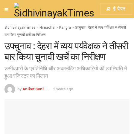
ई पेपर
SidhivinayakTimes
>
Himachal
>
Kangra
>
उपचुनाव : देहरा में व्यय पर्यवेक्षक ने तीसरी
बार किया चुनावी खर्चे का निरीक्षण
उपचुनाव : देहरा में व्यय पर्यवेक्षक ने तीसरी
बार किया चुनावी खर्चे का निरीक्षण
उम्मीदवारों के प्रतिनिधि और अकाउंटिंग अधिकारियों की उपस्थिति में
हुआ रजिस्टर का मिलान
by
Aniket Soni
2 years ago