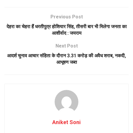
Previous Post
देहरा का चेहरा हैं धरतीपुत्र होशियार सिंह, तीसरी बार भी मिलेगा जनता का
आशीर्वाद : जयराम
Next Post
आदर्श चुनाव आचार संहिता के दौरान 3.31 करोड़ की अवैध शराब, नकदी,
आभूषण जब्त
Aniket Soni