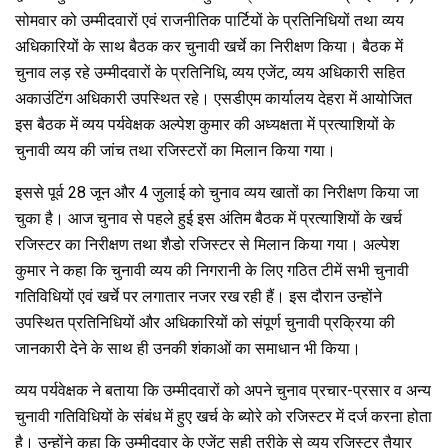
o
A
a
सोमवार को उम्मीदवारों एवं राजनीतिक पार्टियों के प्रतिनिधियों तथा व्यय
o
p
m
अधिकारियों के साथ बैठक कर चुनावी खर्चे का निरीक्षण किया। बैठक में
k
p
चुनाव लड़ रहे उम्मीदवारों के प्रतिनिधि, व्यय एजेंट, व्यय अधिकारी सहित
अकाउंटिंग अधिकारी उपस्थित रहे। एसडीएम कार्यालय देहरा में आयोजित
इस बैठक में व्यय पर्यवेक्षक अल्पेश कुमार की अध्यक्षता में प्रत्याशियों के
चुनावी व्यय की जांच तथा रजिस्टरों का मिलान किया गया।
इससे पूर्व 28 जून और 4 जुलाई को चुनाव व्यय खातों का निरीक्षण किया जा
चुका है। आज चुनाव से पहले हुई इस अंतिम बैठक में प्रत्याशियों के खर्च
रजिस्टर का निरीक्षण तथा शैडो रजिस्टर से मिलान किया गया। अल्पेश
कुमार ने कहा कि चुनावी व्यय की निगरानी के लिए गठित टीमें सभी चुनावी
गतिविधियों एवं खर्चे पर लगातार नजर रख रही हैं। इस दौरान उन्होंने
उपस्थित प्रतिनिधियों और अधिकारियों को संपूर्ण चुनावी प्रक्रिया की
जानकारी देने के साथ ही उनकी शंकाओं का समाधान भी किया।
व्यय पर्यवेक्षक ने बताया कि उम्मीदवारों को अपने चुनाव प्रचार-प्रसार व अन्य
चुनावी गतिविधियों के संबंध में हुए खर्च के ब्योरे को रजिस्टर में दर्ज करना होता
है। उन्होंने कहा कि उम्मीदवार के एजेंट सही तरीके से व्यय रजिस्टर तैयार